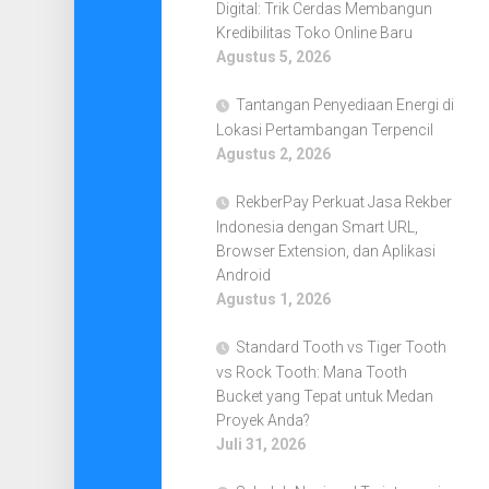
Digital: Trik Cerdas Membangun
Kredibilitas Toko Online Baru
Agustus 5, 2026
Tantangan Penyediaan Energi di
Lokasi Pertambangan Terpencil
Agustus 2, 2026
RekberPay Perkuat Jasa Rekber
Indonesia dengan Smart URL,
Browser Extension, dan Aplikasi
Android
Agustus 1, 2026
Standard Tooth vs Tiger Tooth
vs Rock Tooth: Mana Tooth
Bucket yang Tepat untuk Medan
Proyek Anda?
Juli 31, 2026