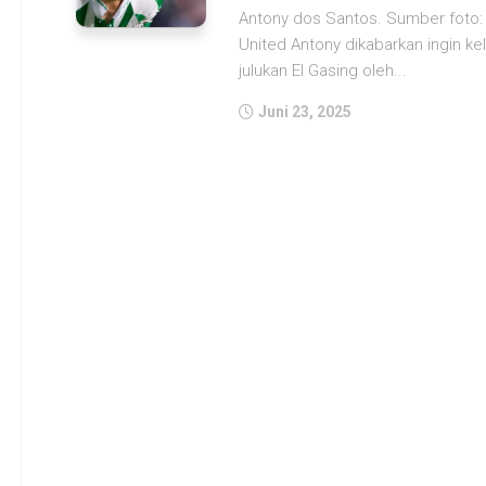
Antony dos Santos. Sumber foto
United Antony dikabarkan ingin kel
julukan El Gasing oleh...
Juni 23, 2025