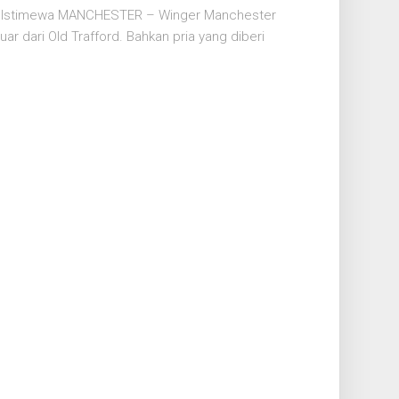
: Istimewa MANCHESTER – Winger Manchester
uar dari Old Trafford. Bahkan pria yang diberi