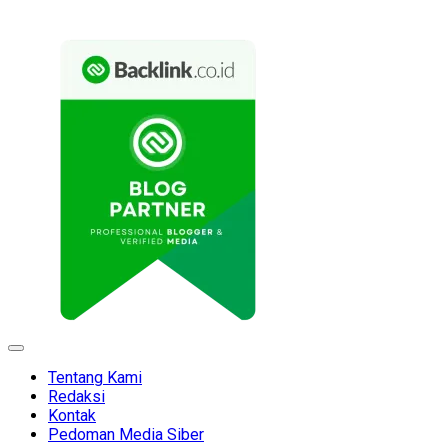
Expand
Menu
Tentang Kami
Redaksi
Kontak
Pedoman Media Siber