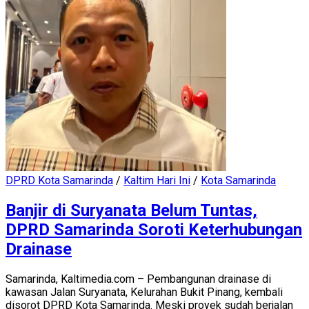
DPRD Kota Samarinda
/
Kaltim Hari Ini
/
Kota Samarinda
Banjir di Suryanata Belum Tuntas,
DPRD Samarinda Soroti Keterhubungan
Drainase
Samarinda, Kaltimedia.com – Pembangunan drainase di
kawasan Jalan Suryanata, Kelurahan Bukit Pinang, kembali
disorot DPRD Kota Samarinda. Meski proyek sudah berjalan