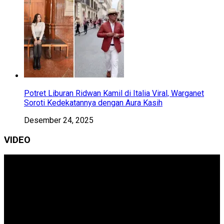
Potret Liburan Ridwan Kamil di Italia Viral, Warganet
Soroti Kedekatannya dengan Aura Kasih
Desember 24, 2025
VIDEO
Pemutar
Video