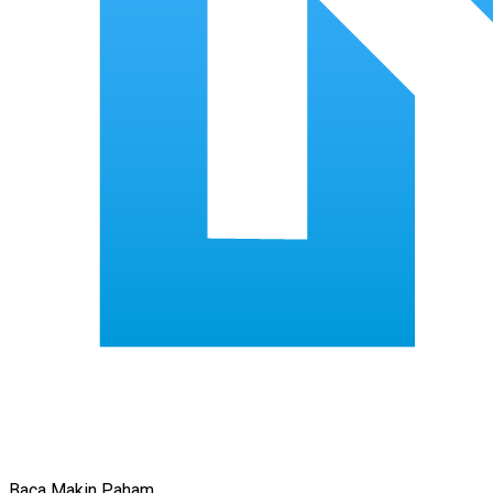
Baca Makin Paham