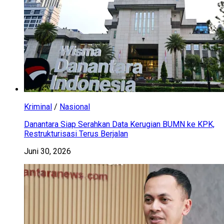
Kriminal
/
Nasional
Danantara Siap Serahkan Data Kerugian BUMN ke KPK,
Restrukturisasi Terus Berjalan
Juni 30, 2026