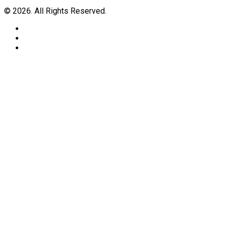
© 2026. All Rights Reserved.