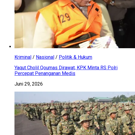
Kriminal
/
Nasional
/
Politik & Hukum
Yaqut Cholil Qoumas Dirawat, KPK Minta RS Polri
Percepat Penanganan Medis
Juni 29, 2026