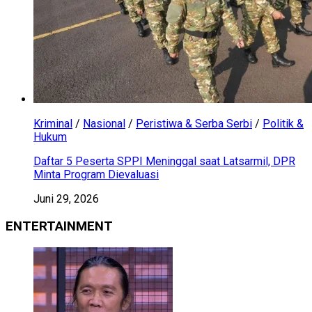
Kriminal
/
Nasional
/
Peristiwa & Serba Serbi
/
Politik &
Hukum
Daftar 5 Peserta SPPI Meninggal saat Latsarmil, DPR
Minta Program Dievaluasi
Juni 29, 2026
ENTERTAINMENT