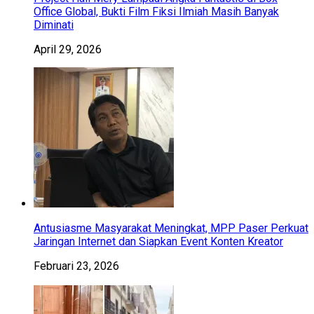
Office Global, Bukti Film Fiksi Ilmiah Masih Banyak
Diminati
April 29, 2026
Antusiasme Masyarakat Meningkat, MPP Paser Perkuat
Jaringan Internet dan Siapkan Event Konten Kreator
Februari 23, 2026