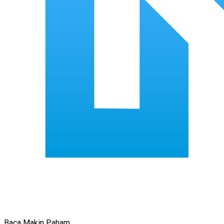
Baca Makin Paham