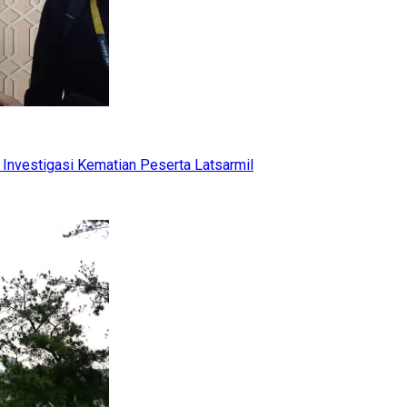
Investigasi Kematian Peserta Latsarmil