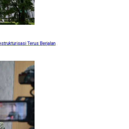
trukturisasi Terus Berjalan