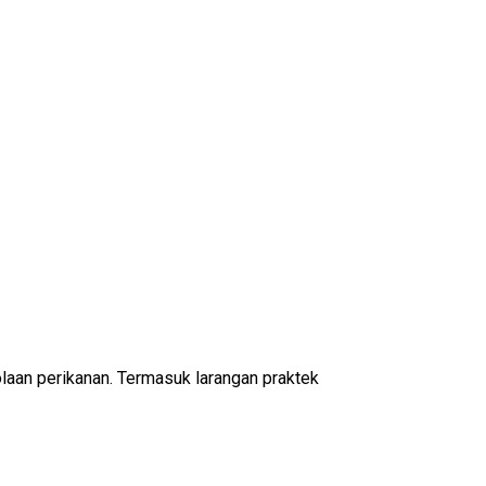
aan perikanan. Termasuk larangan praktek