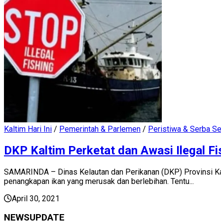
Kaltim Hari Ini
/
Pemerintah & Parlemen
/
Peristiwa & Serba Se
DKP Kaltim Perketat dan Awasi Ilegal Fi
SAMARINDA – Dinas Kelautan dan Perikanan (DKP) Provinsi Kal
penangkapan ikan yang merusak dan berlebihan. Tentu...
April 30, 2021
NEWSUPDATE