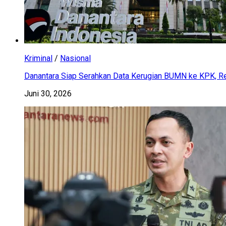
Kriminal
/
Nasional
Danantara Siap Serahkan Data Kerugian BUMN ke KPK, Res
Juni 30, 2026