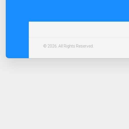
© 2026. All Rights Reserved.