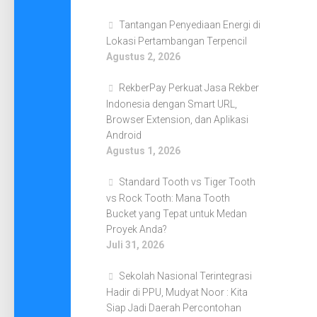
Tantangan Penyediaan Energi di
Lokasi Pertambangan Terpencil
Agustus 2, 2026
RekberPay Perkuat Jasa Rekber
Indonesia dengan Smart URL,
Browser Extension, dan Aplikasi
Android
Agustus 1, 2026
Standard Tooth vs Tiger Tooth
vs Rock Tooth: Mana Tooth
Bucket yang Tepat untuk Medan
Proyek Anda?
Juli 31, 2026
Sekolah Nasional Terintegrasi
Hadir di PPU, Mudyat Noor : Kita
Siap Jadi Daerah Percontohan