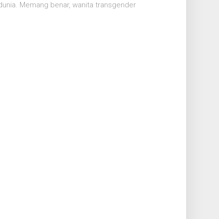
 dunia. Memang benar, wanita transgender