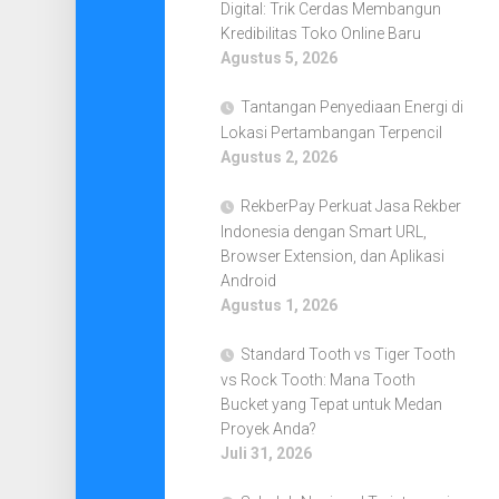
Digital: Trik Cerdas Membangun
Kredibilitas Toko Online Baru
Agustus 5, 2026
Tantangan Penyediaan Energi di
Lokasi Pertambangan Terpencil
Agustus 2, 2026
RekberPay Perkuat Jasa Rekber
Indonesia dengan Smart URL,
Browser Extension, dan Aplikasi
Android
Agustus 1, 2026
Standard Tooth vs Tiger Tooth
vs Rock Tooth: Mana Tooth
Bucket yang Tepat untuk Medan
Proyek Anda?
Juli 31, 2026