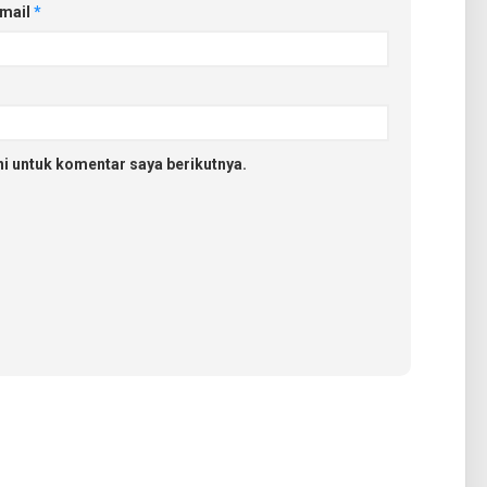
mail
*
i untuk komentar saya berikutnya.