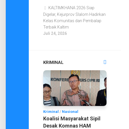
KALTIMKHANA 2026 Siap
Digelar, Kejurprov Slalom Hadirkan
Kelas Komunitas dan Pembalap
Terbaik Kaltim
Juli 24, 2026
KRIMINAL
Kriminal
/
Nasional
Koalisi Masyarakat Sipil
Desak Komnas HAM