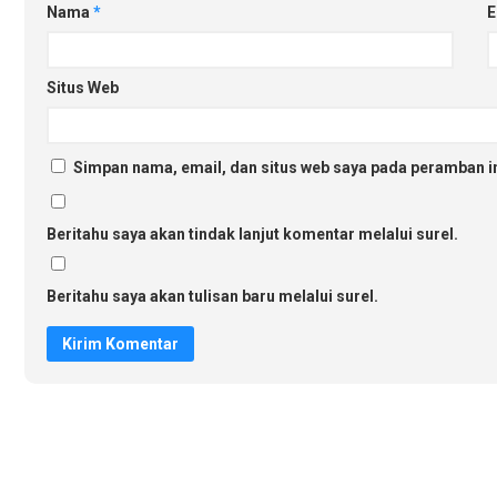
Nama
*
E
Situs Web
Simpan nama, email, dan situs web saya pada peramban in
Beritahu saya akan tindak lanjut komentar melalui surel.
Beritahu saya akan tulisan baru melalui surel.