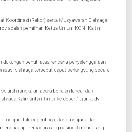
t Koordinasi (Rakor) serta Musyawarah Olahraga
rov adalah pemilihan Ketua Umum KONI Kaltim
n dukungan penuh atas rencana penyelenggaraan
nisasi olahraga tersebut dapat berlangsung secara
luruh rangkaian acara berjalan lancar dan
lahraga Kalimantan Timur ke depan,” ujar Rudy
im menjadi faktor penting dalam menjaga dan
 menghadapi berbagai ajang nasional mendatang.