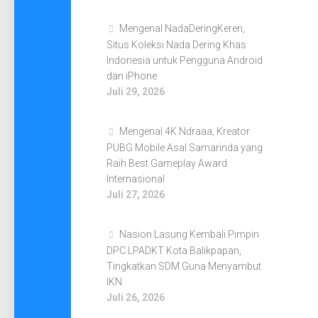
Mengenal NadaDeringKeren,
Situs Koleksi Nada Dering Khas
Indonesia untuk Pengguna Android
dan iPhone
Juli 29, 2026
Mengenal 4K Ndraaa, Kreator
PUBG Mobile Asal Samarinda yang
Raih Best Gameplay Award
Internasional
Juli 27, 2026
Nasion Lasung Kembali Pimpin
DPC LPADKT Kota Balikpapan,
Tingkatkan SDM Guna Menyambut
IKN
Juli 26, 2026