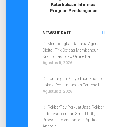
Keterbukaan Informasi
Program Pembangunan
NEWSUPDATE
Membongkar Rahasia Agensi
Digital: Trik Cerdas Membangun
Kredibilitas Toko Online Baru
Agustus 5, 2026
Tantangan Penyediaan Energi di
Lokasi Pertambangan Terpencil
Agustus 2, 2026
RekberPay Perkuat Jasa Rekber
Indonesia dengan Smart URL,
Browser Extension, dan Aplikasi
Android