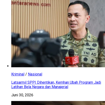
Kriminal
/
Nasional
Latsarmil SPPI Dihentikan, Kemhan Ubah Program Jadi
Latihan Bela Negara dan Manajerial
Juni 30, 2026