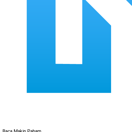
Baca Makin Paham