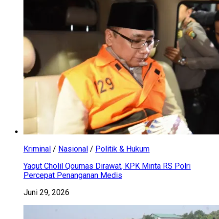
Kriminal
/
Nasional
/
Politik & Hukum
Yaqut Cholil Qoumas Dirawat, KPK Minta RS Polri
Percepat Penanganan Medis
Juni 29, 2026