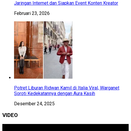
Jaringan Internet dan Siapkan Event Konten Kreator
Februari 23, 2026
Potret Liburan Ridwan Kamil di Italia Viral, Warganet
Soroti Kedekatannya dengan Aura Kasih
Desember 24, 2025
VIDEO
Pemutar