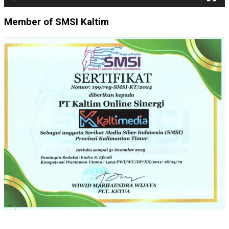
Member of SMSI Kaltim