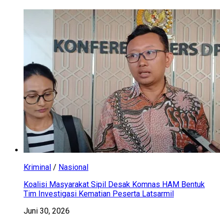
Kriminal
/
Nasional
Koalisi Masyarakat Sipil Desak Komnas HAM Bentuk
Tim Investigasi Kematian Peserta Latsarmil
Juni 30, 2026