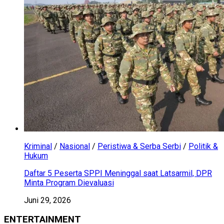
Kriminal
/
Nasional
/
Peristiwa & Serba Serbi
/
Politik &
Hukum
Daftar 5 Peserta SPPI Meninggal saat Latsarmil, DPR
Minta Program Dievaluasi
Juni 29, 2026
ENTERTAINMENT