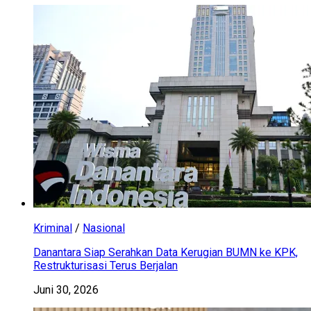
Kriminal
/
Nasional
Danantara Siap Serahkan Data Kerugian BUMN ke KPK,
Restrukturisasi Terus Berjalan
Juni 30, 2026