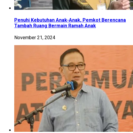
Penuhi Kebutuhan Anak-Anak, Pemkot Berencana
Tambah Ruang Bermain Ramah Anak
November 21, 2024