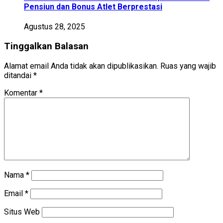
Pensiun dan Bonus Atlet Berprestasi
Agustus 28, 2025
Tinggalkan Balasan
Alamat email Anda tidak akan dipublikasikan.
Ruas yang wajib
ditandai
*
Komentar
*
Nama
*
Email
*
Situs Web