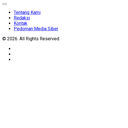
Expand
Menu
Tentang Kami
Redaksi
Kontak
Pedoman Media Siber
© 2026. All Rights Reserved.