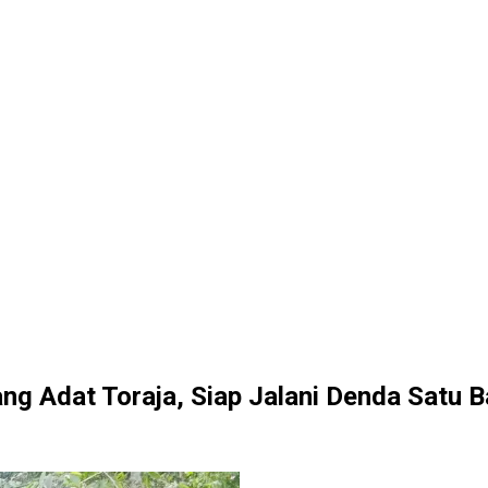
ng Adat Toraja, Siap Jalani Denda Satu 