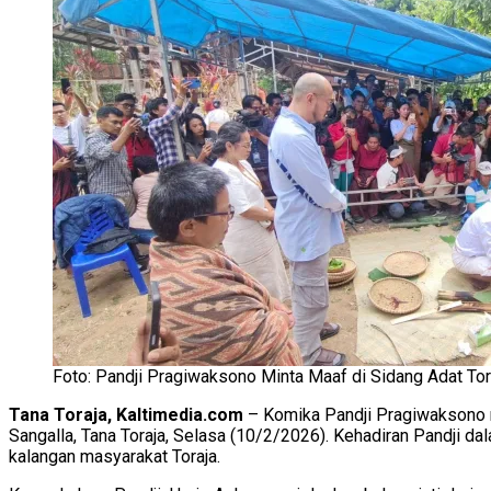
Foto: Pandji Pragiwaksono Minta Maaf di Sidang Adat Tor
Tana Toraja, Kaltimedia.com
– Komika Pandji Pragiwaksono 
Sangalla, Tana Toraja, Selasa (10/2/2026). Kehadiran Pandji 
kalangan masyarakat Toraja.