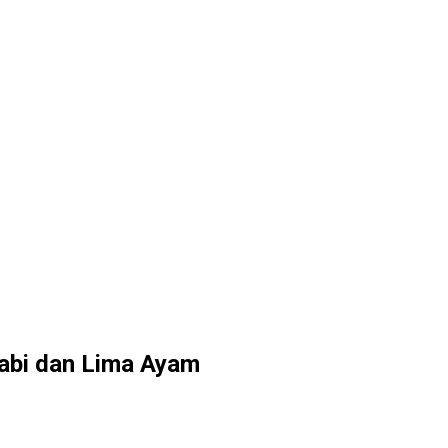
Babi dan Lima Ayam