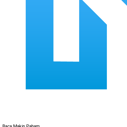
Baca Makin Paham