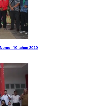
 Nomor 10 tahun 2020