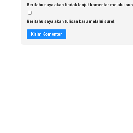
Beritahu saya akan tindak lanjut komentar melalui sure
Beritahu saya akan tulisan baru melalui surel.