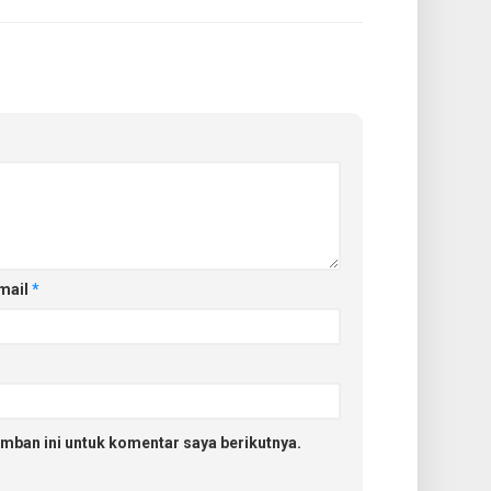
mail
*
mban ini untuk komentar saya berikutnya.