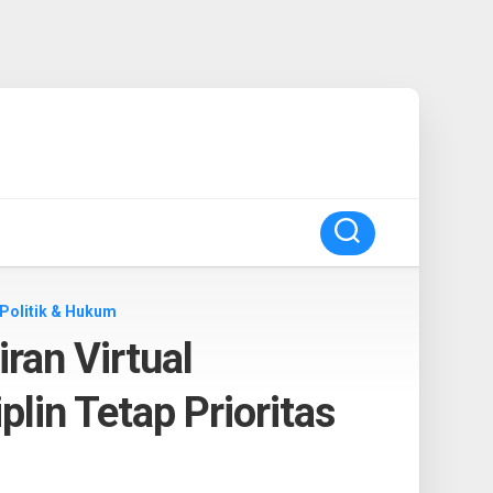
Politik & Hukum
ran Virtual
plin Tetap Prioritas