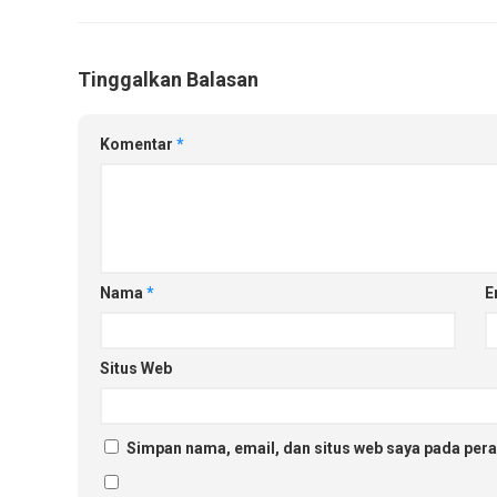
Tinggalkan Balasan
Komentar
*
Nama
*
E
Situs Web
Simpan nama, email, dan situs web saya pada pera