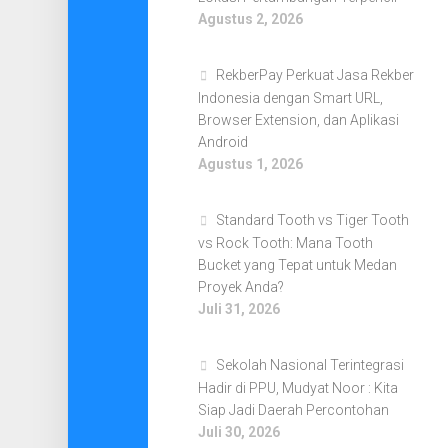
Agustus 2, 2026
RekberPay Perkuat Jasa Rekber
Indonesia dengan Smart URL,
Browser Extension, dan Aplikasi
Android
Agustus 1, 2026
Standard Tooth vs Tiger Tooth
vs Rock Tooth: Mana Tooth
Bucket yang Tepat untuk Medan
Proyek Anda?
Juli 31, 2026
Sekolah Nasional Terintegrasi
Hadir di PPU, Mudyat Noor : Kita
Siap Jadi Daerah Percontohan
Juli 30, 2026