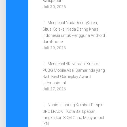
Balikpapan
Juli 30, 2026
Mengenal NadaDeringKeren,
Situs Koleksi Nada Dering Khas
Indonesia untuk Pengguna Android
dan iPhone
Juli 29, 2026
Mengenal 4K Ndraaa, Kreator
PUBG Mobile Asal Samarinda yang
Raih Best Gameplay Award
Internasional
Juli 27, 2026
Nasion Lasung Kembali Pimpin
DPC LPADKT Kota Balikpapan,
Tingkatkan SDM Guna Menyambut
IKN