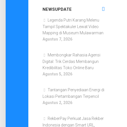
NEWSUPDATE
Legenda Putri Karang Melenu
Tampil Spektakuler Lewat Video
Mapping di Museum Mulawarman
Agustus 7, 2026
Membongkar Rahasia Agensi
Digital: Trik Cerdas Membangun
Kredibilitas Toko Online Baru
Agustus 5, 2026
Tantangan Penyediaan Energi di
Lokasi Pertambangan Terpencil
Agustus 2, 2026
RekberPay Perkuat Jasa Rekber
Indonesia dengan Smart URL,