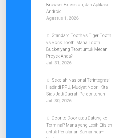
Browser Extension, dan Aplikasi
Android
Agustus 1, 2026
Standard Tooth vs Tiger Tooth
vs Rock Tooth: Mana Tooth
Bucket yang Tepat untuk Medan
Proyek Anda?
Juli 31, 2026
Sekolah Nasional Terintegrasi
Hadir di PPU, Mudyat Noor : Kita
Siap Jadi Daerah Percontohan
Juli 30, 2026
Door to Door atau Datang ke
Terminal? Mana yang Lebih Efisien
untuk Perjalanan Samarinda–