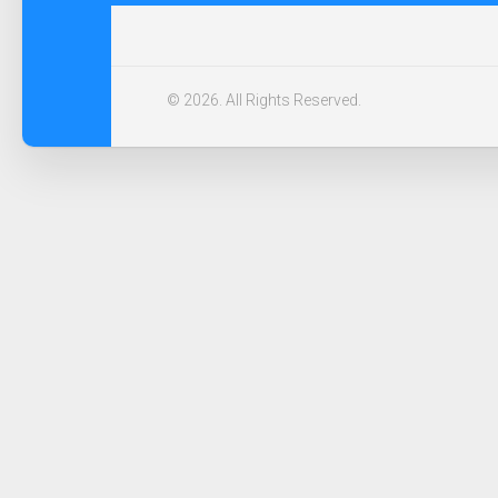
© 2026. All Rights Reserved.