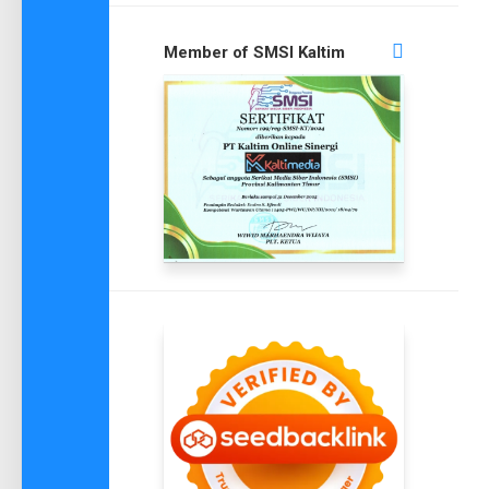
Member of SMSI Kaltim