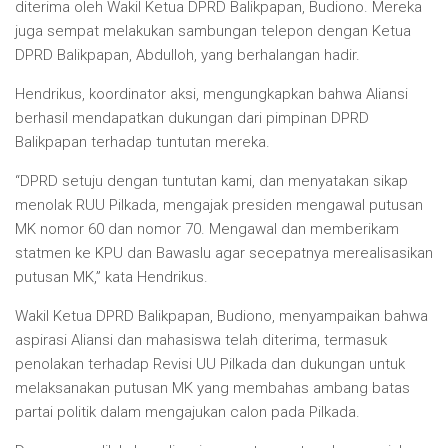
diterima oleh Wakil Ketua DPRD Balikpapan, Budiono. Mereka
juga sempat melakukan sambungan telepon dengan Ketua
DPRD Balikpapan, Abdulloh, yang berhalangan hadir.
Hendrikus, koordinator aksi, mengungkapkan bahwa Aliansi
berhasil mendapatkan dukungan dari pimpinan DPRD
Balikpapan terhadap tuntutan mereka.
“DPRD setuju dengan tuntutan kami, dan menyatakan sikap
menolak RUU Pilkada, mengajak presiden mengawal putusan
MK nomor 60 dan nomor 70. Mengawal dan memberikam
statmen ke KPU dan Bawaslu agar secepatnya merealisasikan
putusan MK,” kata Hendrikus.
Wakil Ketua DPRD Balikpapan, Budiono, menyampaikan bahwa
aspirasi Aliansi dan mahasiswa telah diterima, termasuk
penolakan terhadap Revisi UU Pilkada dan dukungan untuk
melaksanakan putusan MK yang membahas ambang batas
partai politik dalam mengajukan calon pada Pilkada.