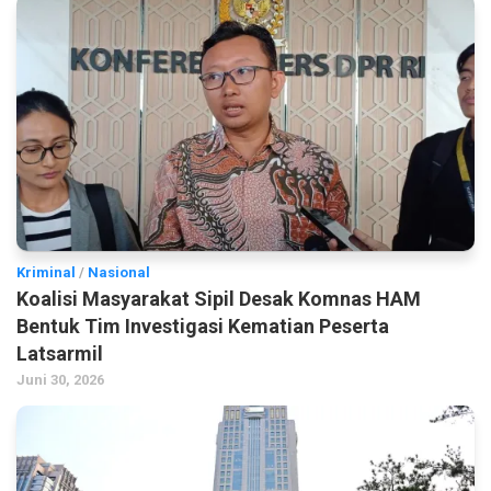
Kriminal
/
Nasional
Koalisi Masyarakat Sipil Desak Komnas HAM
Bentuk Tim Investigasi Kematian Peserta
Latsarmil
Juni 30, 2026