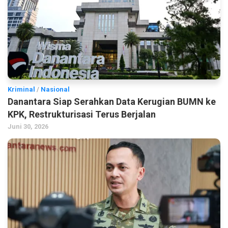
Kriminal
/
Nasional
Danantara Siap Serahkan Data Kerugian BUMN ke
KPK, Restrukturisasi Terus Berjalan
Juni 30, 2026