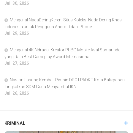
Juli 30, 2026
Mengenal NadaDeringKeren, Situs Koleksi Nada Dering Khas
Indonesia untuk Pengguna Android dan iPhone
Juli 29, 2026
Mengenal 4K Ndraaa, Kreator PUBG Mobile Asal Samarinda
yang Raih Best Gameplay Award Internasional
Juli 27, 2026
Nasion Lasung Kembali Pimpin DPC LPADKT Kota Balikpapan,
Tingkatkan SDM Guna Menyambut IKN
Juli 26, 2026
KRIMINAL