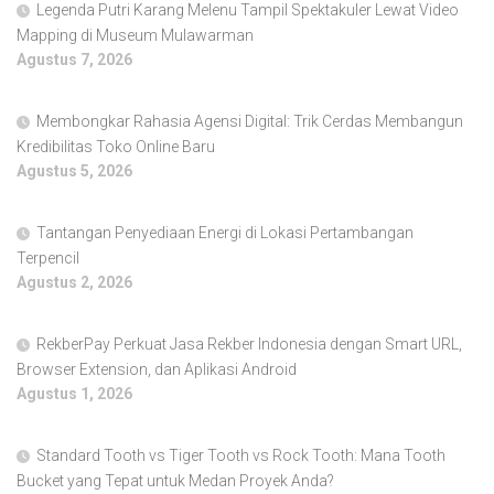
Legenda Putri Karang Melenu Tampil Spektakuler Lewat Video
Mapping di Museum Mulawarman
Agustus 7, 2026
Membongkar Rahasia Agensi Digital: Trik Cerdas Membangun
Kredibilitas Toko Online Baru
Agustus 5, 2026
Tantangan Penyediaan Energi di Lokasi Pertambangan
Terpencil
Agustus 2, 2026
RekberPay Perkuat Jasa Rekber Indonesia dengan Smart URL,
Browser Extension, dan Aplikasi Android
Agustus 1, 2026
Standard Tooth vs Tiger Tooth vs Rock Tooth: Mana Tooth
Bucket yang Tepat untuk Medan Proyek Anda?