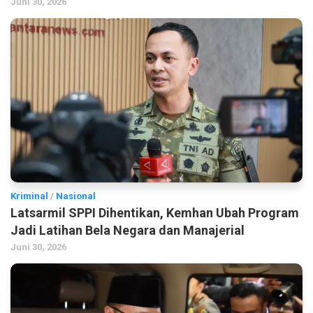
Juni 30, 2026
Kriminal
/
Nasional
Latsarmil SPPI Dihentikan, Kemhan Ubah Program
Jadi Latihan Bela Negara dan Manajerial
Juni 30, 2026