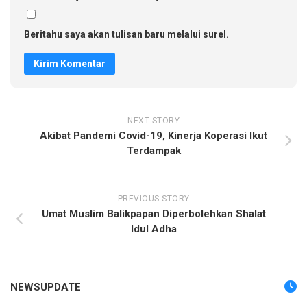
Beritahu saya akan tulisan baru melalui surel.
NEXT STORY
Akibat Pandemi Covid-19, Kinerja Koperasi Ikut
Terdampak
PREVIOUS STORY
Umat Muslim Balikpapan Diperbolehkan Shalat
Idul Adha
NEWSUPDATE