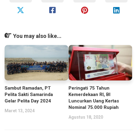
You may also like...
Sambut Ramadan, PT
Peringati 75 Tahun
Pelita Sakti Samarinda
Kemerdekaan RI, BI
Gelar Pelita Day 2024
Luncurkan Uang Kertas
Nominal 75.000 Rupiah
Maret 13, 2024
Agustus 18, 2020