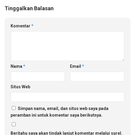
Tinggalkan Balasan
Komentar
*
Nama
*
Email
*
Situs Web
Simpan nama, email, dan situs web saya pada
peramban ini untuk komentar saya berikutnya.
Beritahu saya akan tindak lanjut komentar melalui surel.