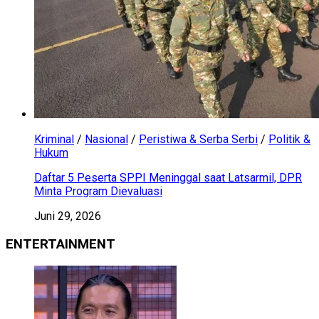
Kriminal
/
Nasional
/
Peristiwa & Serba Serbi
/
Politik &
Hukum
Daftar 5 Peserta SPPI Meninggal saat Latsarmil, DPR
Minta Program Dievaluasi
Juni 29, 2026
ENTERTAINMENT