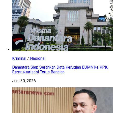
Kriminal
/
Nasional
Danantara Siap Serahkan Data Kerugian BUMN ke KPK,
Restrukturisasi Terus Berjalan
Juni 30, 2026