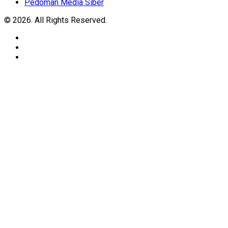
Pedoman Media Siber
© 2026. All Rights Reserved.