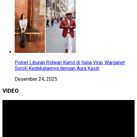
Potret Liburan Ridwan Kamil di Italia Viral, Warganet
Soroti Kedekatannya dengan Aura Kasih
Desember 24, 2025
VIDEO
Pemutar
Video