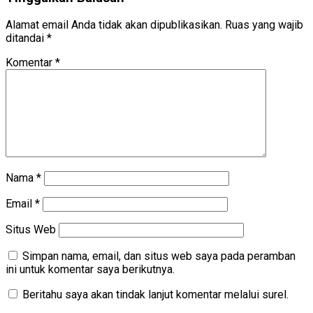
Alamat email Anda tidak akan dipublikasikan.
Ruas yang wajib
ditandai
*
Komentar
*
Nama
*
Email
*
Situs Web
Simpan nama, email, dan situs web saya pada peramban
ini untuk komentar saya berikutnya.
Beritahu saya akan tindak lanjut komentar melalui surel.