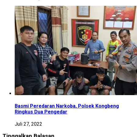
Basmi Peredaran Narkoba, Polsek Kongbeng
Ringkus Dua Pengedar
Juli 27, 2022
Tinggalkan Balasan