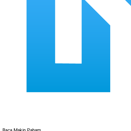
Baca Makin Paham