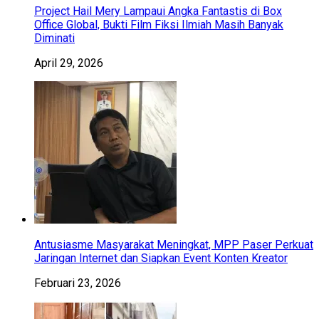
Project Hail Mery Lampaui Angka Fantastis di Box
Office Global, Bukti Film Fiksi Ilmiah Masih Banyak
Diminati
April 29, 2026
Antusiasme Masyarakat Meningkat, MPP Paser Perkuat
Jaringan Internet dan Siapkan Event Konten Kreator
Februari 23, 2026