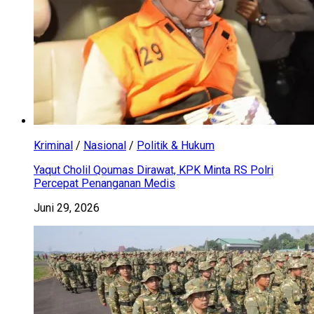
Kriminal
/
Nasional
/
Politik & Hukum
Yaqut Cholil Qoumas Dirawat, KPK Minta RS Polri
Percepat Penanganan Medis
Juni 29, 2026