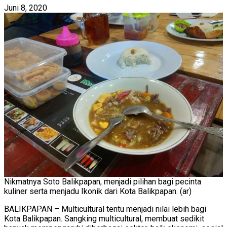
Juni 8, 2020
Nikmatnya Soto Balikpapan, menjadi pilihan bagi pecinta
kuliner serta menjadu Ikonik dari Kota Balikpapan. (ar)
BALIKPAPAN – Multicultural tentu menjadi nilai lebih bagi
Kota Balikpapan. Sangking multicultural, membuat sedikit