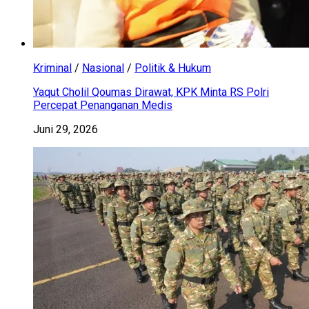
Kriminal
/
Nasional
/
Politik & Hukum
Yaqut Cholil Qoumas Dirawat, KPK Minta RS Polri
Percepat Penanganan Medis
Juni 29, 2026