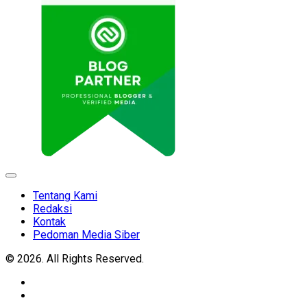
Expand
Menu
Tentang Kami
Redaksi
Kontak
Pedoman Media Siber
© 2026. All Rights Reserved.