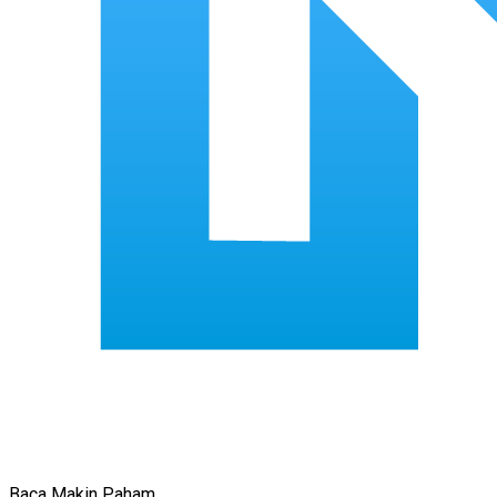
Baca Makin Paham