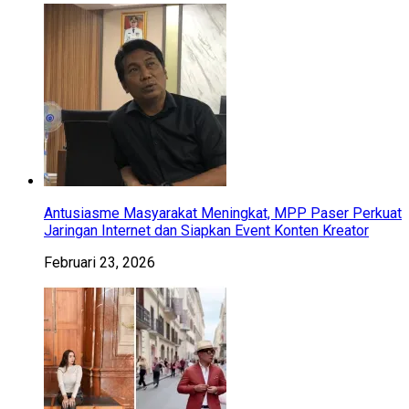
Antusiasme Masyarakat Meningkat, MPP Paser Perkuat
Jaringan Internet dan Siapkan Event Konten Kreator
Februari 23, 2026