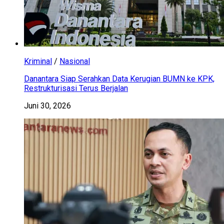
Kriminal
/
Nasional
Danantara Siap Serahkan Data Kerugian BUMN ke KPK,
Restrukturisasi Terus Berjalan
Juni 30, 2026