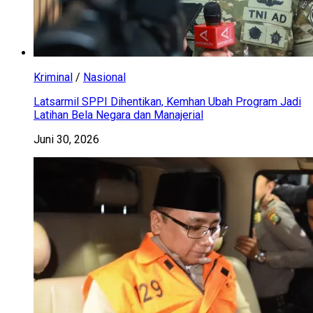
Kriminal
/
Nasional
Latsarmil SPPI Dihentikan, Kemhan Ubah Program Jadi
Latihan Bela Negara dan Manajerial
Juni 30, 2026