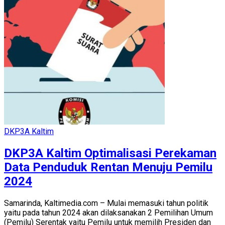
DKP3A Kaltim
DKP3A Kaltim Optimalisasi Perekaman
Data Penduduk Rentan Menuju Pemilu
2024
Samarinda, Kaltimedia.com – Mulai memasuki tahun politik
yaitu pada tahun 2024 akan dilaksanakan 2 Pemilihan Umum
(Pemilu) Serentak yaitu Pemilu untuk memilih Presiden dan