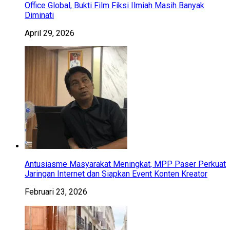
Office Global, Bukti Film Fiksi Ilmiah Masih Banyak
Diminati
April 29, 2026
Antusiasme Masyarakat Meningkat, MPP Paser Perkuat
Jaringan Internet dan Siapkan Event Konten Kreator
Februari 23, 2026