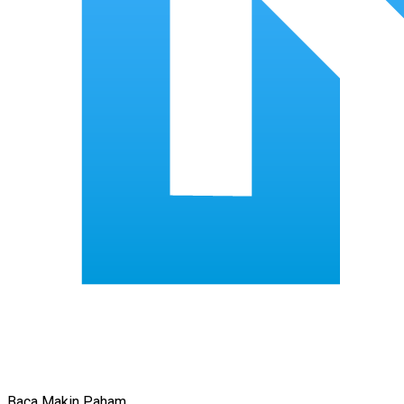
Baca Makin Paham