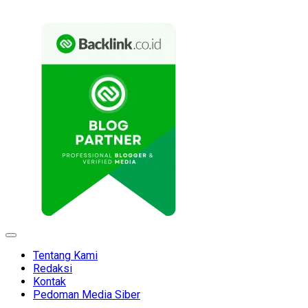
Expand
Menu
Tentang Kami
Redaksi
Kontak
Pedoman Media Siber