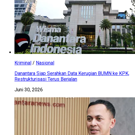
Kriminal
/
Nasional
Danantara Siap Serahkan Data Kerugian BUMN ke KPK,
Restrukturisasi Terus Berjalan
Juni 30, 2026