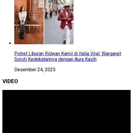
Potret Liburan Ridwan Kamil di Italia Viral, Warganet
Soroti Kedekatannya dengan Aura Kasih
Desember 24, 2025
VIDEO
Pemutar
Video