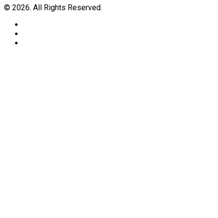
© 2026. All Rights Reserved.