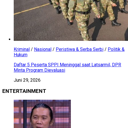
Kriminal
/
Nasional
/
Peristiwa & Serba Serbi
/
Politik &
Hukum
Daftar 5 Peserta SPPI Meninggal saat Latsarmil, DPR
Minta Program Dievaluasi
Juni 29, 2026
ENTERTAINMENT