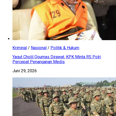
Kriminal
/
Nasional
/
Politik & Hukum
Yaqut Cholil Qoumas Dirawat, KPK Minta RS Polri
Percepat Penanganan Medis
Juni 29, 2026