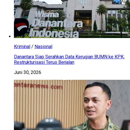
Kriminal
/
Nasional
Danantara Siap Serahkan Data Kerugian BUMN ke KPK,
Restrukturisasi Terus Berjalan
Juni 30, 2026