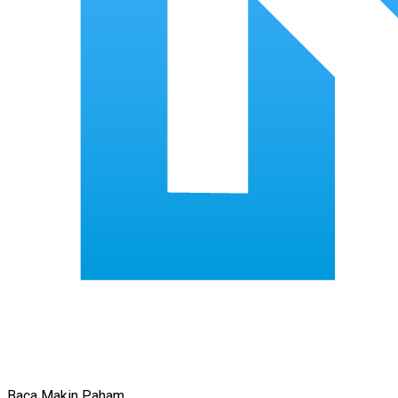
Baca Makin Paham