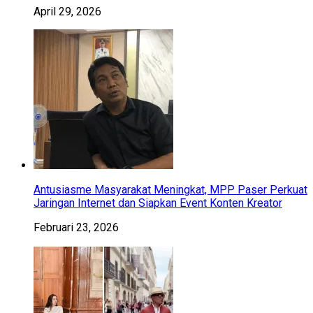
April 29, 2026
Antusiasme Masyarakat Meningkat, MPP Paser Perkuat
Jaringan Internet dan Siapkan Event Konten Kreator
Februari 23, 2026