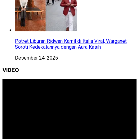
Potret Liburan Ridwan Kamil di Italia Viral, Warganet
Soroti Kedekatannya dengan Aura Kasih
Desember 24, 2025
VIDEO
Pemutar
Video