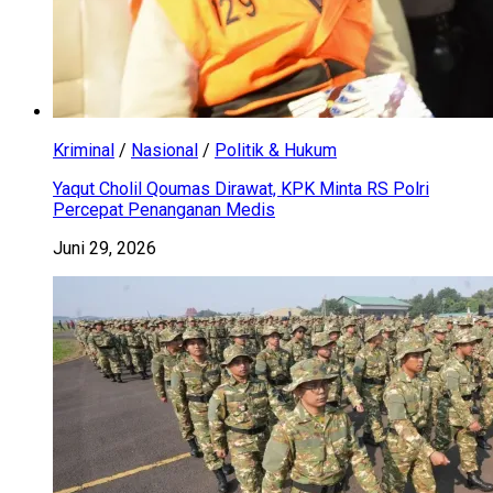
Kriminal
/
Nasional
/
Politik & Hukum
Yaqut Cholil Qoumas Dirawat, KPK Minta RS Polri
Percepat Penanganan Medis
Juni 29, 2026