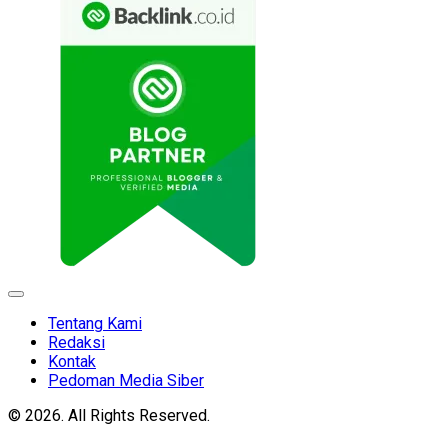
Expand
Menu
Tentang Kami
Redaksi
Kontak
Pedoman Media Siber
© 2026. All Rights Reserved.