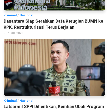
Kriminal
/
Nasional
Danantara Siap Serahkan Data Kerugian BUMN ke
KPK, Restrukturisasi Terus Berjalan
Juni 30, 2026
Kriminal
/
Nasional
Latsarmil SPPI Dihentikan, Kemhan Ubah Program