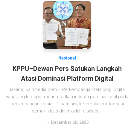
Nasional
KPPU–Dewan Pers Satukan Langkah
Atasi Dominasi Platform Digital
Jakarta, Kaltimedia.com – Perkembangan teknologi digital
yang begitu cepat menempatkan industri pers nasional pada
persimpangan krusial. Di satu sisi, keterbukaan informasi
semakin luas dan mudah diakses...
Desember 20, 2025