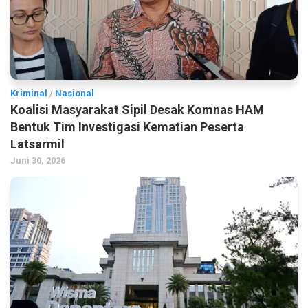
Kriminal
/
Nasional
Koalisi Masyarakat Sipil Desak Komnas HAM
Bentuk Tim Investigasi Kematian Peserta
Latsarmil
Juni 30, 2026