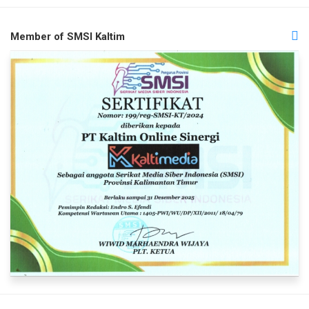
Member of SMSI Kaltim