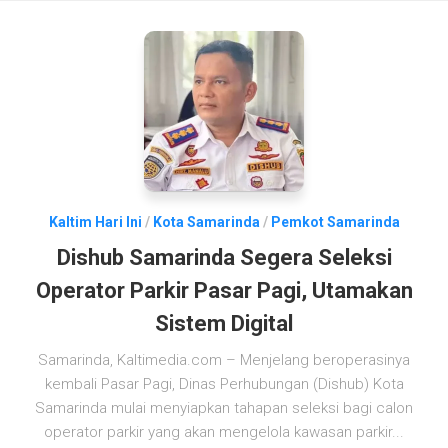
Kaltim Hari Ini
/
Kota Samarinda
/
Pemkot Samarinda
Dishub Samarinda Segera Seleksi
Operator Parkir Pasar Pagi, Utamakan
Sistem Digital
Samarinda, Kaltimedia.com – Menjelang beroperasinya
kembali Pasar Pagi, Dinas Perhubungan (Dishub) Kota
Samarinda mulai menyiapkan tahapan seleksi bagi calon
operator parkir yang akan mengelola kawasan parkir...