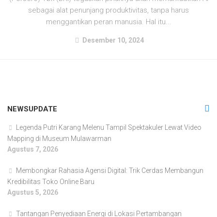
sebagai alat penunjang produktivitas, tanpa harus
menggantikan peran manusia. Hal itu...
Desember 10, 2024
NEWSUPDATE
Legenda Putri Karang Melenu Tampil Spektakuler Lewat Video
Mapping di Museum Mulawarman
Agustus 7, 2026
Membongkar Rahasia Agensi Digital: Trik Cerdas Membangun
Kredibilitas Toko Online Baru
Agustus 5, 2026
Tantangan Penyediaan Energi di Lokasi Pertambangan