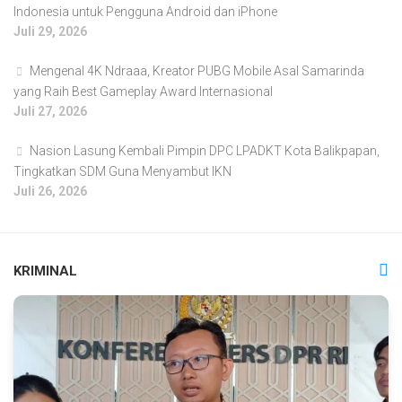
Indonesia untuk Pengguna Android dan iPhone
Juli 29, 2026
Mengenal 4K Ndraaa, Kreator PUBG Mobile Asal Samarinda
yang Raih Best Gameplay Award Internasional
Juli 27, 2026
Nasion Lasung Kembali Pimpin DPC LPADKT Kota Balikpapan,
Tingkatkan SDM Guna Menyambut IKN
Juli 26, 2026
KRIMINAL