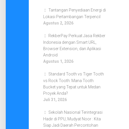
Tantangan Penyediaan Energi di
Lokasi Pertambangan Terpencil
Agustus 2, 2026
RekberPay Perkuat Jasa Rekber
Indonesia dengan Smart URL,
Browser Extension, dan Aplikasi
Android
Agustus 1, 2026
Standard Tooth vs Tiger Tooth
vs Rock Tooth: Mana Tooth
Bucket yang Tepat untuk Medan
Proyek Anda?
Juli 31, 2026
Sekolah Nasional Terintegrasi
Hadir di PPU, Mudyat Noor : Kita
Siap Jadi Daerah Percontohan