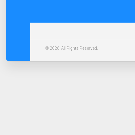
© 2026. All Rights Reserved.