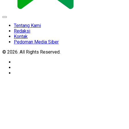
Expand
Menu
Tentang Kami
Redaksi
Kontak
Pedoman Media Siber
© 2026. All Rights Reserved.