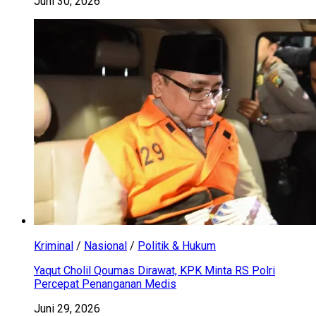
Juni 30, 2026
Kriminal
/
Nasional
/
Politik & Hukum
Yaqut Cholil Qoumas Dirawat, KPK Minta RS Polri
Percepat Penanganan Medis
Juni 29, 2026