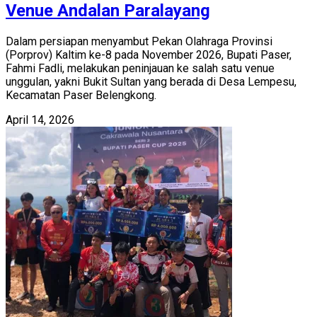
Venue Andalan Paralayang
Dalam persiapan menyambut Pekan Olahraga Provinsi
(Porprov) Kaltim ke-8 pada November 2026, Bupati Paser,
Fahmi Fadli, melakukan peninjauan ke salah satu venue
unggulan, yakni Bukit Sultan yang berada di Desa Lempesu,
Kecamatan Paser Belengkong.
April 14, 2026