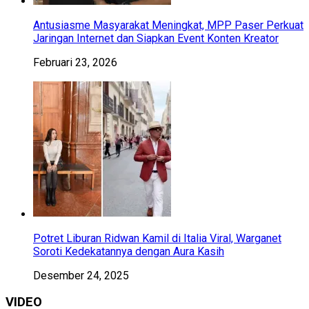
Antusiasme Masyarakat Meningkat, MPP Paser Perkuat
Jaringan Internet dan Siapkan Event Konten Kreator
Februari 23, 2026
Potret Liburan Ridwan Kamil di Italia Viral, Warganet
Soroti Kedekatannya dengan Aura Kasih
Desember 24, 2025
VIDEO