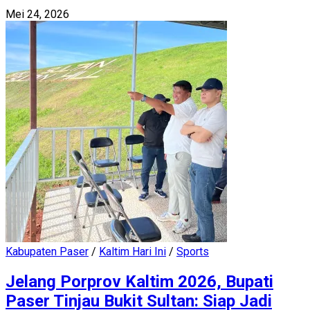
Mei 24, 2026
Kabupaten Paser
/
Kaltim Hari Ini
/
Sports
Jelang Porprov Kaltim 2026, Bupati
Paser Tinjau Bukit Sultan: Siap Jadi