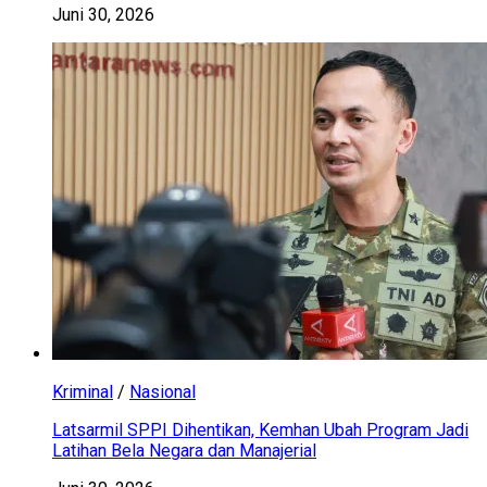
Juni 30, 2026
Kriminal
/
Nasional
Latsarmil SPPI Dihentikan, Kemhan Ubah Program Jadi
Latihan Bela Negara dan Manajerial