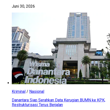
Juni 30, 2026
Kriminal
/
Nasional
Danantara Siap Serahkan Data Kerugian BUMN ke KPK,
Restrukturisasi Terus Berjalan