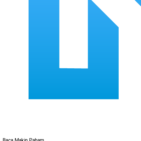
Baca Makin Paham