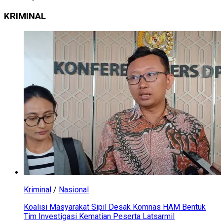
KRIMINAL
Kriminal
/
Nasional
Koalisi Masyarakat Sipil Desak Komnas HAM Bentuk
Tim Investigasi Kematian Peserta Latsarmil