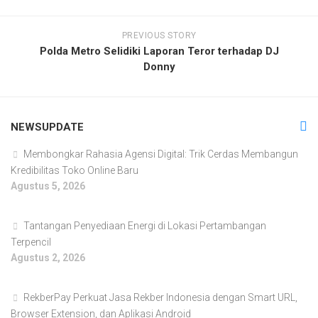
PREVIOUS STORY
Polda Metro Selidiki Laporan Teror terhadap DJ
Donny
NEWSUPDATE
Membongkar Rahasia Agensi Digital: Trik Cerdas Membangun
Kredibilitas Toko Online Baru
Agustus 5, 2026
Tantangan Penyediaan Energi di Lokasi Pertambangan
Terpencil
Agustus 2, 2026
RekberPay Perkuat Jasa Rekber Indonesia dengan Smart URL,
Browser Extension, dan Aplikasi Android