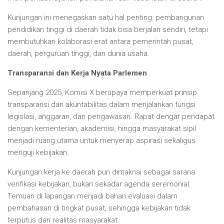
Kunjungan ini menegaskan satu hal penting: pembangunan
pendidikan tinggi di daerah tidak bisa berjalan sendiri, tetapi
membutuhkan kolaborasi erat antara pemerintah pusat,
daerah, perguruan tinggi, dan dunia usaha.
Transparansi dan Kerja Nyata Parlemen
Sepanjang 2025, Komisi X berupaya memperkuat prinsip
transparansi dan akuntabilitas dalam menjalankan fungsi
legislasi, anggaran, dan pengawasan. Rapat dengar pendapat
dengan kementerian, akademisi, hingga masyarakat sipil
menjadi ruang utama untuk menyerap aspirasi sekaligus
menguji kebijakan.
Kunjungan kerja ke daerah pun dimaknai sebagai sarana
verifikasi kebijakan, bukan sekadar agenda seremonial.
Temuan di lapangan menjadi bahan evaluasi dalam
pembahasan di tingkat pusat, sehingga kebijakan tidak
terputus dari realitas masyarakat.