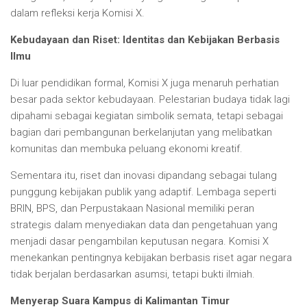
dalam refleksi kerja Komisi X.
Kebudayaan dan Riset: Identitas dan Kebijakan Berbasis
Ilmu
Di luar pendidikan formal, Komisi X juga menaruh perhatian
besar pada sektor kebudayaan. Pelestarian budaya tidak lagi
dipahami sebagai kegiatan simbolik semata, tetapi sebagai
bagian dari pembangunan berkelanjutan yang melibatkan
komunitas dan membuka peluang ekonomi kreatif.
Sementara itu, riset dan inovasi dipandang sebagai tulang
punggung kebijakan publik yang adaptif. Lembaga seperti
BRIN, BPS, dan Perpustakaan Nasional memiliki peran
strategis dalam menyediakan data dan pengetahuan yang
menjadi dasar pengambilan keputusan negara. Komisi X
menekankan pentingnya kebijakan berbasis riset agar negara
tidak berjalan berdasarkan asumsi, tetapi bukti ilmiah.
Menyerap Suara Kampus di Kalimantan Timur