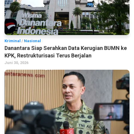
Kriminal
/
Nasional
Danantara Siap Serahkan Data Kerugian BUMN ke
KPK, Restrukturisasi Terus Berjalan
Juni 30, 2026