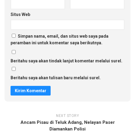
Situs Web
Simpan nama, email, dan situs web saya pada
peramban ini untuk komentar saya berikutnya.
Beritahu saya akan tindak lanjut komentar melalui surel.
Beritahu saya akan tulisan baru melalui surel.
NEXT STORY
Ancam Pisau di Teluk Adang, Nelayan Paser
Diamankan Polisi