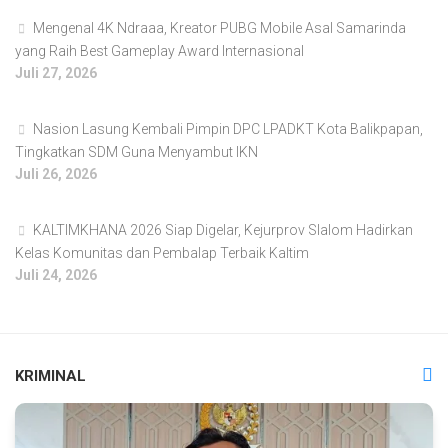
Mengenal 4K Ndraaa, Kreator PUBG Mobile Asal Samarinda
yang Raih Best Gameplay Award Internasional
Juli 27, 2026
Nasion Lasung Kembali Pimpin DPC LPADKT Kota Balikpapan,
Tingkatkan SDM Guna Menyambut IKN
Juli 26, 2026
KALTIMKHANA 2026 Siap Digelar, Kejurprov Slalom Hadirkan
Kelas Komunitas dan Pembalap Terbaik Kaltim
Juli 24, 2026
KRIMINAL