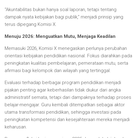
“Akuntabilitas bukan hanya soal laporan, tetapi tentang
dampak nyata kebijakan bagi publik,” menjadi prinsip yang
terus dipegang Komisi X.
Menuju 2026: Menguatkan Mutu, Menjaga Keadilan
Memasuki 2026, Komisi X menegaskan perlunya perubahan
orientasi kebijakan pendidikan nasional. Fokus diarahkan pada
peningkatan kualitas pembelajaran, pemerataan mutu, serta
afirmasi bagi kelompok dan wilayah yang tertinggal.
Evaluasi terhadap berbagai program pendidikan menjadi
pijakan penting agar keberhasilan tidak diukur dari angka
administratif semata, tetapi dari dampaknya terhadap proses
belajar-mengajar. Guru kembali ditempatkan sebagai aktor
utama transformasi pendidikan, sehingga investasi pada
peningkatan kompetensi dan kesejahteraan mereka menjadi
keharusan.