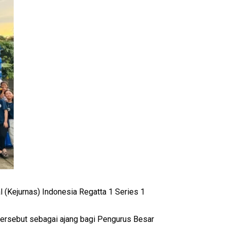
 (Kejurnas) Indonesia Regatta 1 Series 1
tersebut sebagai ajang bagi Pengurus Besar