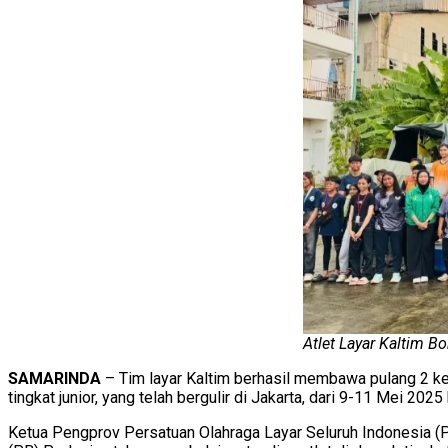
Atlet Layar Kaltim B
SAMARINDA
– Tim layar Kaltim berhasil membawa pulang 2 kep
tingkat junior, yang telah bergulir di Jakarta, dari 9-11 Mei 2025
Ketua Pengprov Persatuan Olahraga Layar Seluruh Indonesia (