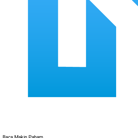
Baca Makin Paham