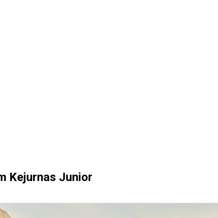
m Kejurnas Junior