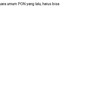
 juara umum PON yang lalu, harus bisa