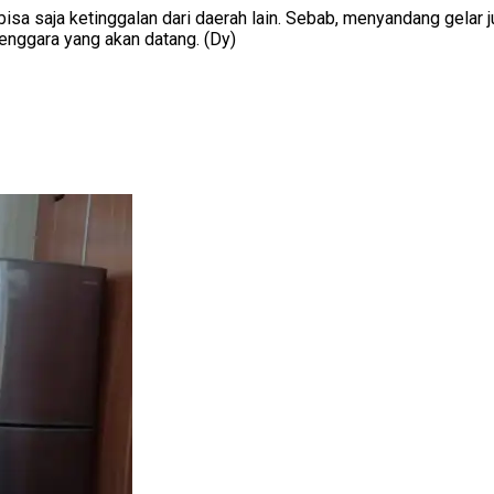
 bisa saja ketinggalan dari daerah lain. Sebab, menyandang gelar
enggara yang akan datang. (Dy)