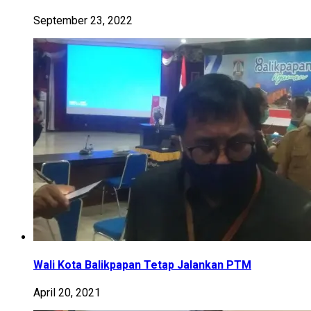
September 23, 2022
Wali Kota Balikpapan Tetap Jalankan PTM
April 20, 2021