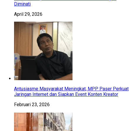
Diminati
April 29, 2026
Antusiasme Masyarakat Meningkat, MPP Paser Perkuat
Jaringan Internet dan Siapkan Event Konten Kreator
Februari 23, 2026