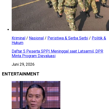
Kriminal
/
Nasional
/
Peristiwa & Serba Serbi
/
Politik &
Hukum
Daftar 5 Peserta SPPI Meninggal saat Latsarmil, DPR
Minta Program Dievaluasi
Juni 29, 2026
ENTERTAINMENT