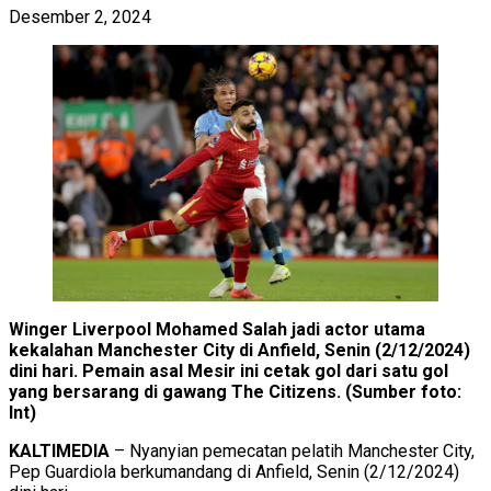
Desember 2, 2024
Winger Liverpool Mohamed Salah jadi actor utama
kekalahan Manchester City di Anfield, Senin (2/12/2024)
dini hari. Pemain asal Mesir ini cetak gol dari satu gol
yang bersarang di gawang The Citizens. (Sumber foto:
Int)
KALTIMEDIA
– Nyanyian pemecatan pelatih Manchester City,
Pep Guardiola berkumandang di Anfield, Senin (2/12/2024)