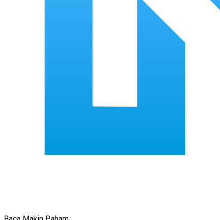
Baca Makin Paham