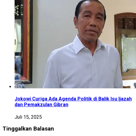
Jokowi Curiga Ada Agenda Politik di Balik Isu Ijazah
dan Pemakzulan Gibran
Juli 15, 2025
Tinggalkan Balasan