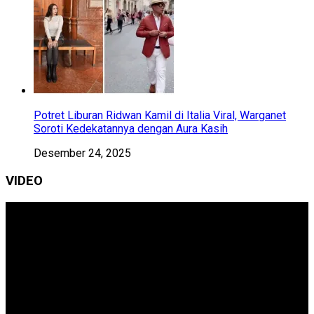
Potret Liburan Ridwan Kamil di Italia Viral, Warganet
Soroti Kedekatannya dengan Aura Kasih
Desember 24, 2025
VIDEO
Pemutar
Video