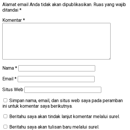
Alamat email Anda tidak akan dipublikasikan.
Ruas yang wajib
ditandai
*
Komentar
*
Nama
*
Email
*
Situs Web
Simpan nama, email, dan situs web saya pada peramban
ini untuk komentar saya berikutnya.
Beritahu saya akan tindak lanjut komentar melalui surel.
Beritahu saya akan tulisan baru melalui surel.