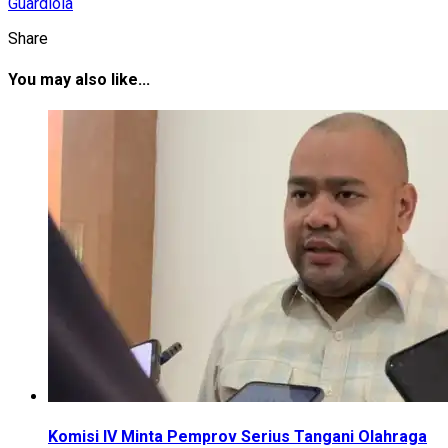
Guardiola
Share
You may also like...
Komisi IV Minta Pemprov Serius Tangani Olahraga