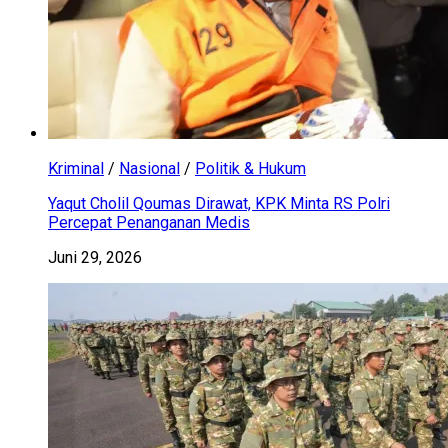
Kriminal
/
Nasional
/
Politik & Hukum
Yaqut Cholil Qoumas Dirawat, KPK Minta RS Polri
Percepat Penanganan Medis
Juni 29, 2026