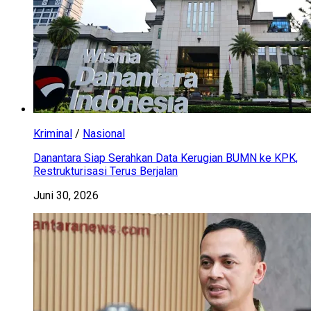
Kriminal
/
Nasional
Danantara Siap Serahkan Data Kerugian BUMN ke KPK,
Restrukturisasi Terus Berjalan
Juni 30, 2026