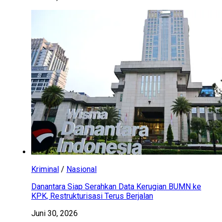
Kriminal
/
Nasional
Danantara Siap Serahkan Data Kerugian BUMN ke
KPK, Restrukturisasi Terus Berjalan
Juni 30, 2026