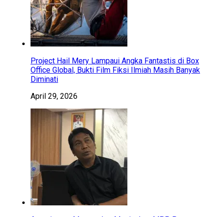
Project Hail Mery Lampaui Angka Fantastis di Box
Office Global, Bukti Film Fiksi Ilmiah Masih Banyak
Diminati
April 29, 2026