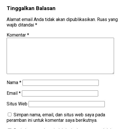
Tinggalkan Balasan
Alamat email Anda tidak akan dipublikasikan.
Ruas yang
wajib ditandai
*
Komentar
*
Nama
*
Email
*
Situs Web
Simpan nama, email, dan situs web saya pada
peramban ini untuk komentar saya berikutnya.