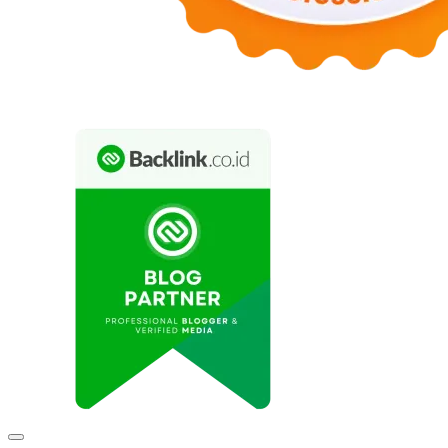
Expand