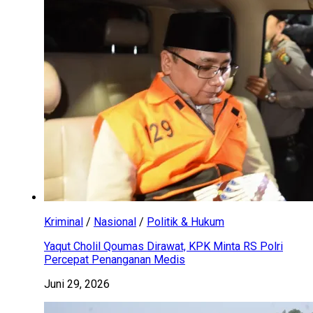
Kriminal
/
Nasional
/
Politik & Hukum
Yaqut Cholil Qoumas Dirawat, KPK Minta RS Polri
Percepat Penanganan Medis
Juni 29, 2026