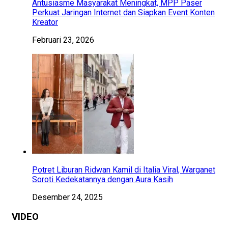
Antusiasme Masyarakat Meningkat, MPP Paser
Perkuat Jaringan Internet dan Siapkan Event Konten
Kreator
Februari 23, 2026
Potret Liburan Ridwan Kamil di Italia Viral, Warganet
Soroti Kedekatannya dengan Aura Kasih
Desember 24, 2025
VIDEO