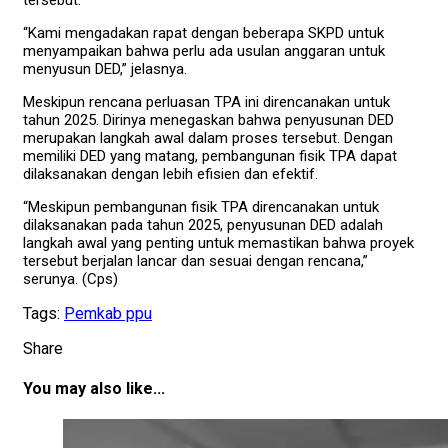
“Kami mengadakan rapat dengan beberapa SKPD untuk
menyampaikan bahwa perlu ada usulan anggaran untuk
menyusun DED,” jelasnya.
Meskipun rencana perluasan TPA ini direncanakan untuk
tahun 2025. Dirinya menegaskan bahwa penyusunan DED
merupakan langkah awal dalam proses tersebut. Dengan
memiliki DED yang matang, pembangunan fisik TPA dapat
dilaksanakan dengan lebih efisien dan efektif.
“Meskipun pembangunan fisik TPA direncanakan untuk
dilaksanakan pada tahun 2025, penyusunan DED adalah
langkah awal yang penting untuk memastikan bahwa proyek
tersebut berjalan lancar dan sesuai dengan rencana,”
serunya. (Cps)
Tags:
Pemkab ppu
Share
You may also like...