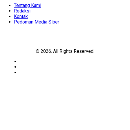
Menu
Tentang Kami
Redaksi
Kontak
Pedoman Media Siber
© 2026. All Rights Reserved.