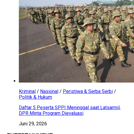
Kriminal
/
Nasional
/
Peristiwa & Serba Serbi
/
Politik & Hukum
Daftar 5 Peserta SPPI Meninggal saat Latsarmil,
DPR Minta Program Dievaluasi
Juni 29, 2026