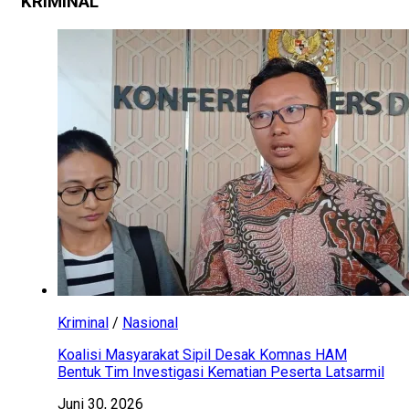
KRIMINAL
Kriminal
/
Nasional
Koalisi Masyarakat Sipil Desak Komnas HAM
Bentuk Tim Investigasi Kematian Peserta Latsarmil
Juni 30, 2026