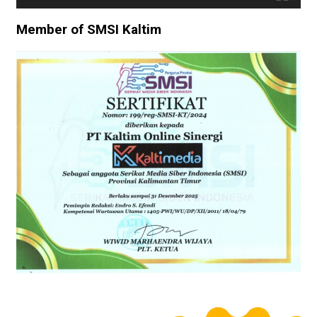
Member of SMSI Kaltim