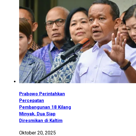
Prabowo Perintahkan
Percepatan
Pembangunan 18 Kilang
Minyak, Dua Siap
Diresmikan di Kaltim
Oktober 20, 2025