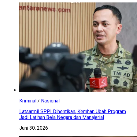
Kriminal
/
Nasional
Latsarmil SPPI Dihentikan, Kemhan Ubah Program
Jadi Latihan Bela Negara dan Manajerial
Juni 30, 2026