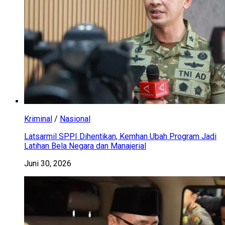
Kriminal
/
Nasional
Latsarmil SPPI Dihentikan, Kemhan Ubah Program Jadi
Latihan Bela Negara dan Manajerial
Juni 30, 2026