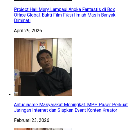
Project Hail Mery Lampaui Angka Fantastis di Box
Office Global, Bukti Film Fiksi Ilmiah Masih Banyak
Diminati
April 29, 2026
Antusiasme Masyarakat Meningkat, MPP Paser Perkuat
Jaringan Internet dan Siapkan Event Konten Kreator
Februari 23, 2026