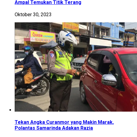
Ampal Temukan Titik Terang
Oktober 30, 2023
Tekan Angka Curanmor yang Makin Marak,
Polantas Samarinda Adakan Razia