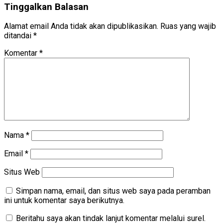
Tinggalkan Balasan
Alamat email Anda tidak akan dipublikasikan.
Ruas yang wajib
ditandai
*
Komentar
*
Nama
*
Email
*
Situs Web
Simpan nama, email, dan situs web saya pada peramban
ini untuk komentar saya berikutnya.
Beritahu saya akan tindak lanjut komentar melalui surel.