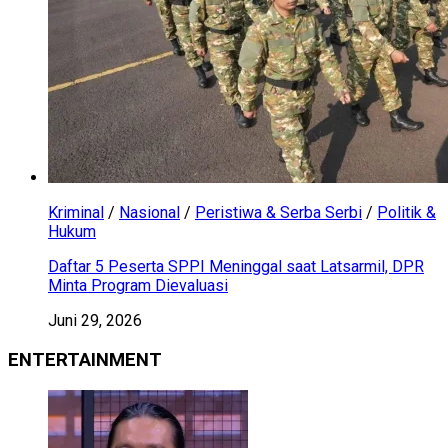
Kriminal
/
Nasional
/
Peristiwa & Serba Serbi
/
Politik &
Hukum
Daftar 5 Peserta SPPI Meninggal saat Latsarmil, DPR
Minta Program Dievaluasi
Juni 29, 2026
ENTERTAINMENT