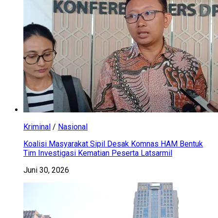
Kriminal
/
Nasional
Koalisi Masyarakat Sipil Desak Komnas HAM Bentuk
Tim Investigasi Kematian Peserta Latsarmil
Juni 30, 2026