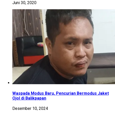
Juni 30, 2020
Waspada Modus Baru, Pencurian Bermodus Jaket
Ojol di Balikpapan
Desember 10, 2024