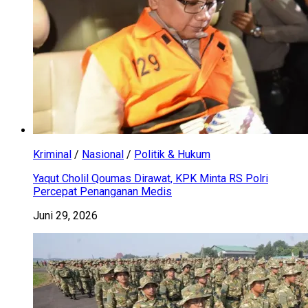
Kriminal
/
Nasional
/
Politik & Hukum
Yaqut Cholil Qoumas Dirawat, KPK Minta RS Polri
Percepat Penanganan Medis
Juni 29, 2026