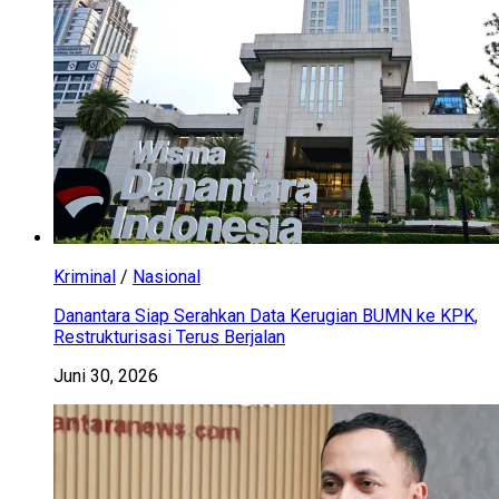
Kriminal
/
Nasional
Danantara Siap Serahkan Data Kerugian BUMN ke KPK,
Restrukturisasi Terus Berjalan
Juni 30, 2026