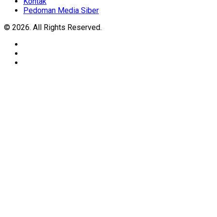
Kontak
Pedoman Media Siber
© 2026. All Rights Reserved.