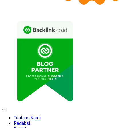
Expand
Menu
Tentang Kami
Redaksi