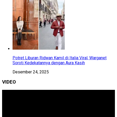
Potret Liburan Ridwan Kamil di Italia Viral, Warganet
Soroti Kedekatannya dengan Aura Kasih
Desember 24, 2025
VIDEO
Pemutar
Video