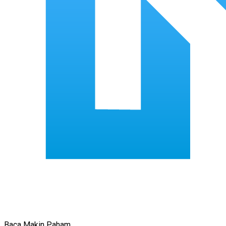
Baca Makin Paham