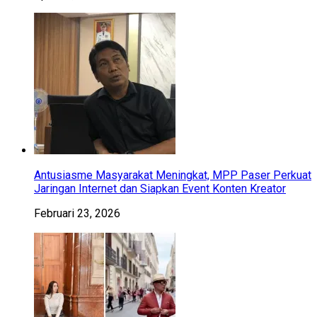
Antusiasme Masyarakat Meningkat, MPP Paser Perkuat
Jaringan Internet dan Siapkan Event Konten Kreator
Februari 23, 2026