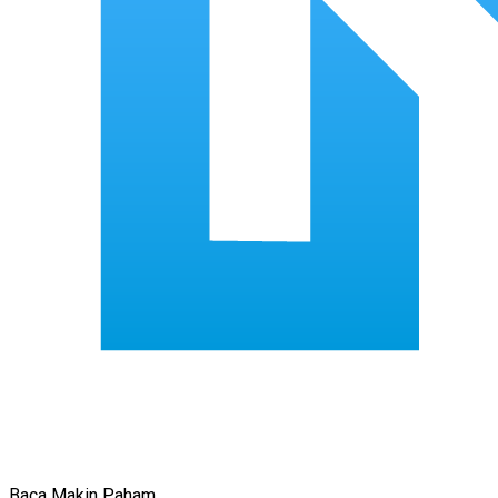
Baca Makin Paham