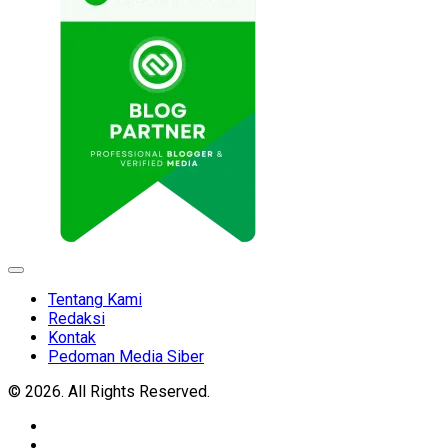
Expand
Menu
Tentang Kami
Redaksi
Kontak
Pedoman Media Siber
© 2026. All Rights Reserved.