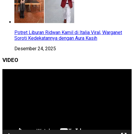
Potret Liburan Ridwan Kamil di Italia Viral, Warganet
Soroti Kedekatannya dengan Aura Kasih
Desember 24, 2025
VIDEO
Pemutar
Video