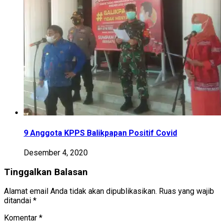
9 Anggota KPPS Balikpapan Positif Covid
Desember 4, 2020
Tinggalkan Balasan
Alamat email Anda tidak akan dipublikasikan.
Ruas yang wajib
ditandai
*
Komentar
*