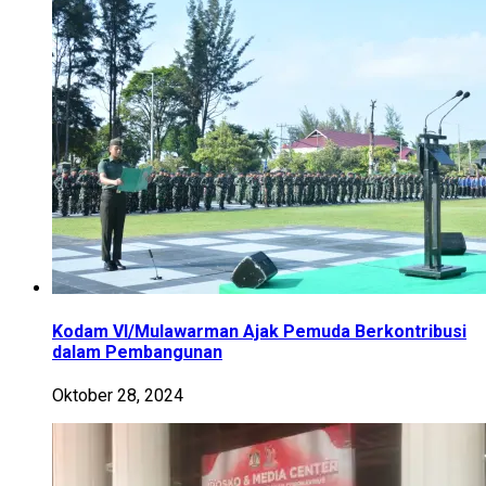
Kodam VI/Mulawarman Ajak Pemuda Berkontribusi
dalam Pembangunan
Oktober 28, 2024