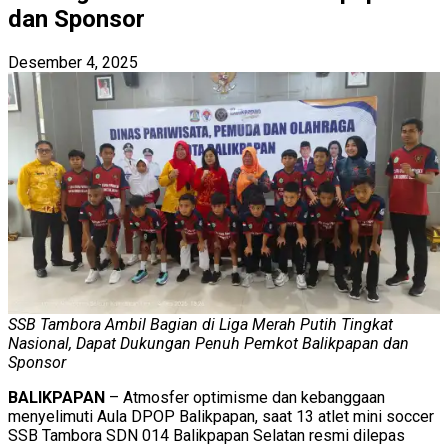
dan Sponsor
Desember 4, 2025
SSB Tambora Ambil Bagian di Liga Merah Putih Tingkat
Nasional, Dapat Dukungan Penuh Pemkot Balikpapan dan
Sponsor
BALIKPAPAN
– Atmosfer optimisme dan kebanggaan
menyelimuti Aula DPOP Balikpapan, saat 13 atlet mini soccer
SSB Tambora SDN 014 Balikpapan Selatan resmi dilepas