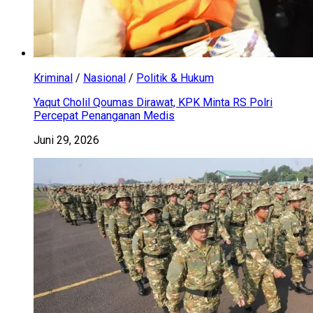
Kriminal
/
Nasional
/
Politik & Hukum
Yaqut Cholil Qoumas Dirawat, KPK Minta RS Polri
Percepat Penanganan Medis
Juni 29, 2026