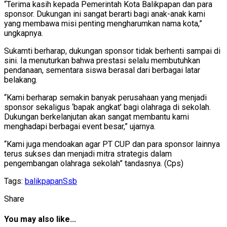
“Terima kasih kepada Pemerintah Kota Balikpapan dan para
sponsor. Dukungan ini sangat berarti bagi anak-anak kami
yang membawa misi penting mengharumkan nama kota,”
ungkapnya.
Sukamti berharap, dukungan sponsor tidak berhenti sampai di
sini. Ia menuturkan bahwa prestasi selalu membutuhkan
pendanaan, sementara siswa berasal dari berbagai latar
belakang.
“Kami berharap semakin banyak perusahaan yang menjadi
sponsor sekaligus ‘bapak angkat’ bagi olahraga di sekolah.
Dukungan berkelanjutan akan sangat membantu kami
menghadapi berbagai event besar,” ujarnya.
“Kami juga mendoakan agar PT CUP dan para sponsor lainnya
terus sukses dan menjadi mitra strategis dalam
pengembangan olahraga sekolah” tandasnya. (Cps)
Tags:
balikpapan
Ssb
Share
You may also like...