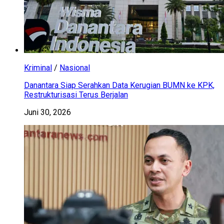
Kriminal
/
Nasional
Danantara Siap Serahkan Data Kerugian BUMN ke KPK,
Restrukturisasi Terus Berjalan
Juni 30, 2026