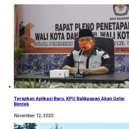
Terapkan Aplikasi Baru, KPU Balikpapan Akan Gelar
Bimtek
November 12, 2020