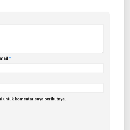
mail
*
i untuk komentar saya berikutnya.