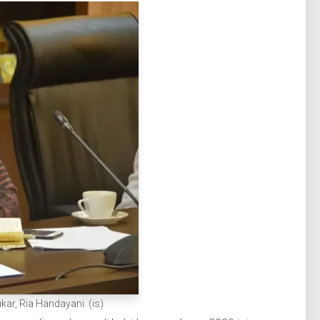
ar, Ria Handayani. (is)