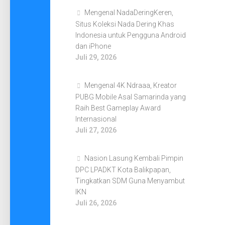
Mengenal NadaDeringKeren,
Situs Koleksi Nada Dering Khas
Indonesia untuk Pengguna Android
dan iPhone
Juli 29, 2026
Mengenal 4K Ndraaa, Kreator
PUBG Mobile Asal Samarinda yang
Raih Best Gameplay Award
Internasional
Juli 27, 2026
Nasion Lasung Kembali Pimpin
DPC LPADKT Kota Balikpapan,
Tingkatkan SDM Guna Menyambut
IKN
Juli 26, 2026