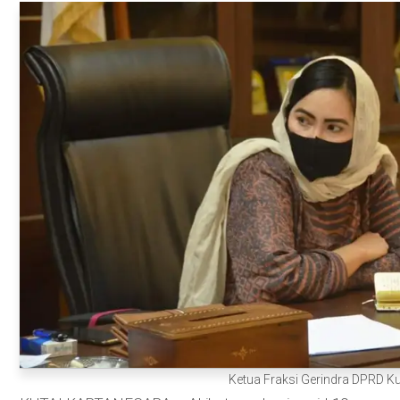
Ketua Fraksi Gerindra DPRD Kuk