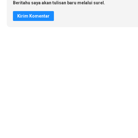
Beritahu saya akan tulisan baru melalui surel.