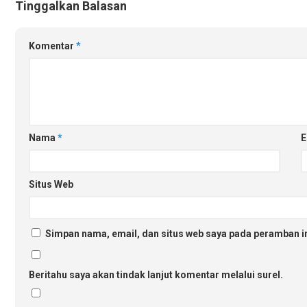
Tinggalkan Balasan
Komentar
*
Nama
*
E
Situs Web
Simpan nama, email, dan situs web saya pada peramban in
Beritahu saya akan tindak lanjut komentar melalui surel.