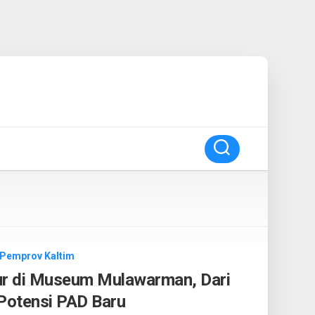
Pemprov Kaltim
r di Museum Mulawarman, Dari
 Potensi PAD Baru