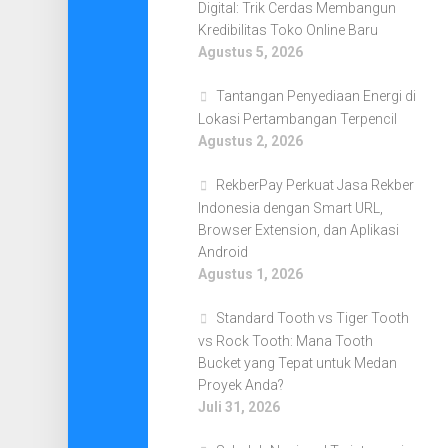
Digital: Trik Cerdas Membangun
Kredibilitas Toko Online Baru
Agustus 5, 2026
Tantangan Penyediaan Energi di
Lokasi Pertambangan Terpencil
Agustus 2, 2026
RekberPay Perkuat Jasa Rekber
Indonesia dengan Smart URL,
Browser Extension, dan Aplikasi
Android
Agustus 1, 2026
Standard Tooth vs Tiger Tooth
vs Rock Tooth: Mana Tooth
Bucket yang Tepat untuk Medan
Proyek Anda?
Juli 31, 2026