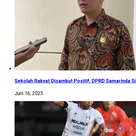
Sekolah Rakyat Disambut Positif, DPRD Samarinda S
Juni 16, 2025