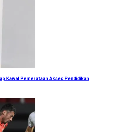
iap Kawal Pemerataan Akses Pendidikan