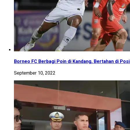
Borneo FC Berbagi Poin di Kandang, Bertahan di Pos
September 10, 2022