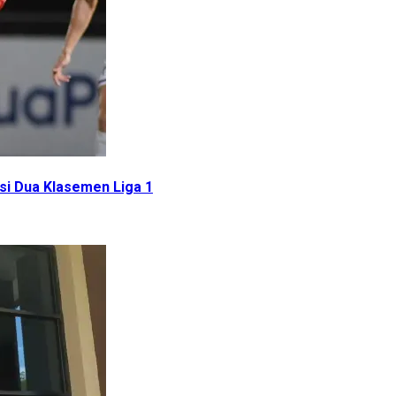
isi Dua Klasemen Liga 1