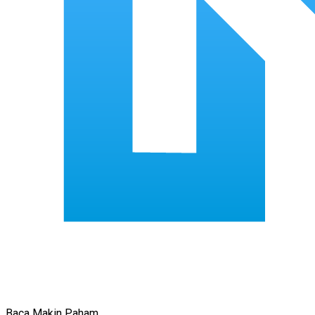
Baca Makin Paham