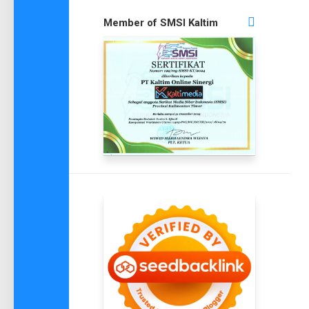
Member of SMSI Kaltim