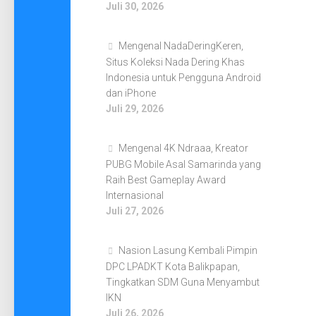
Juli 30, 2026
Mengenal NadaDeringKeren,
Situs Koleksi Nada Dering Khas
Indonesia untuk Pengguna Android
dan iPhone
Juli 29, 2026
Mengenal 4K Ndraaa, Kreator
PUBG Mobile Asal Samarinda yang
Raih Best Gameplay Award
Internasional
Juli 27, 2026
Nasion Lasung Kembali Pimpin
DPC LPADKT Kota Balikpapan,
Tingkatkan SDM Guna Menyambut
IKN
Juli 26, 2026