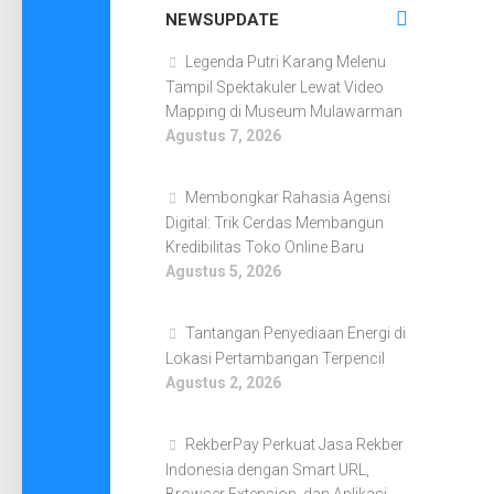
NEWSUPDATE
Legenda Putri Karang Melenu
Tampil Spektakuler Lewat Video
Mapping di Museum Mulawarman
Agustus 7, 2026
Membongkar Rahasia Agensi
Digital: Trik Cerdas Membangun
Kredibilitas Toko Online Baru
Agustus 5, 2026
Tantangan Penyediaan Energi di
Lokasi Pertambangan Terpencil
Agustus 2, 2026
RekberPay Perkuat Jasa Rekber
Indonesia dengan Smart URL,