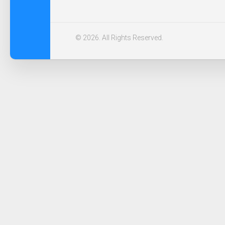
© 2026. All Rights Reserved.