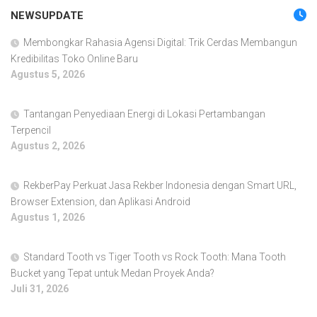
NEWSUPDATE
Membongkar Rahasia Agensi Digital: Trik Cerdas Membangun
Kredibilitas Toko Online Baru
Agustus 5, 2026
Tantangan Penyediaan Energi di Lokasi Pertambangan
Terpencil
Agustus 2, 2026
RekberPay Perkuat Jasa Rekber Indonesia dengan Smart URL,
Browser Extension, dan Aplikasi Android
Agustus 1, 2026
Standard Tooth vs Tiger Tooth vs Rock Tooth: Mana Tooth
Bucket yang Tepat untuk Medan Proyek Anda?
Juli 31, 2026