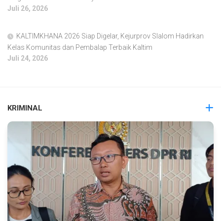
Juli 26, 2026
KALTIMKHANA 2026 Siap Digelar, Kejurprov Slalom Hadirkan
Kelas Komunitas dan Pembalap Terbaik Kaltim
Juli 24, 2026
KRIMINAL