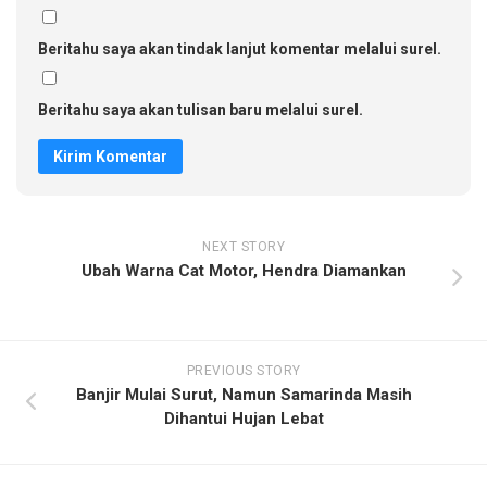
Beritahu saya akan tindak lanjut komentar melalui surel.
Beritahu saya akan tulisan baru melalui surel.
NEXT STORY
Ubah Warna Cat Motor, Hendra Diamankan
PREVIOUS STORY
Banjir Mulai Surut, Namun Samarinda Masih
Dihantui Hujan Lebat