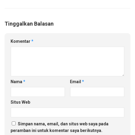
Tinggalkan Balasan
Komentar
*
Nama
*
Email
*
Situs Web
Simpan nama, email, dan situs web saya pada
peramban ini untuk komentar saya berikutnya.