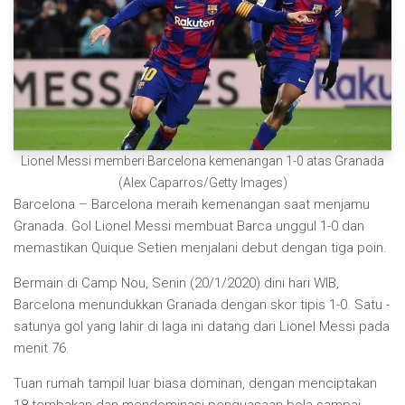
Lionel Messi memberi Barcelona kemenangan 1-0 atas Granada
(Alex Caparros/Getty Images)
Barcelona – Barcelona meraih kemenangan saat menjamu
Granada. Gol Lionel Messi membuat Barca unggul 1-0 dan
memastikan Quique Setien menjalani debut dengan tiga poin.
Bermain di Camp Nou, Senin (20/1/2020) dini hari WIB,
Barcelona menundukkan Granada dengan skor tipis 1-0. Satu -
satunya gol yang lahir di laga ini datang dari Lionel Messi pada
menit 76.
Tuan rumah tampil luar biasa dominan, dengan menciptakan