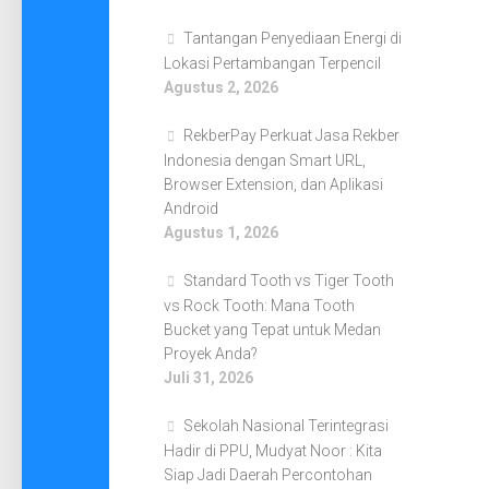
Tantangan Penyediaan Energi di
Lokasi Pertambangan Terpencil
Agustus 2, 2026
RekberPay Perkuat Jasa Rekber
Indonesia dengan Smart URL,
Browser Extension, dan Aplikasi
Android
Agustus 1, 2026
Standard Tooth vs Tiger Tooth
vs Rock Tooth: Mana Tooth
Bucket yang Tepat untuk Medan
Proyek Anda?
Juli 31, 2026
Sekolah Nasional Terintegrasi
Hadir di PPU, Mudyat Noor : Kita
Siap Jadi Daerah Percontohan