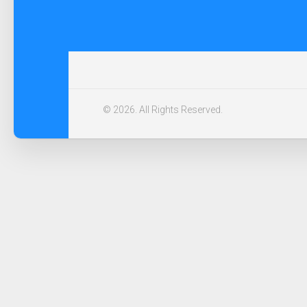
© 2026. All Rights Reserved.