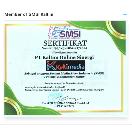
Member of SMSI Kaltim