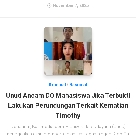
November 7, 2025
Kriminal
/
Nasional
Unud Ancam DO Mahasiswa Jika Terbukti
Lakukan Perundungan Terkait Kematian
Timothy
Denpasar, Kaltimedia.com – Universitas Udayana (Unud)
menegaskan akan memberikan sanksi tegas hingga Drop Out