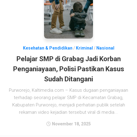
Kesehatan & Pendidikan
/
Kriminal
/
Nasional
Pelajar SMP di Grabag Jadi Korban
Penganiayaan, Polisi Pastikan Kasus
Sudah Ditangani
Purworejo, Kaltimedia.com – Kasus dugaan penganiayaan
terhadap seorang pelajar SMP di Kecamatan Grabag,
Kabupaten Purworejo, menjadi perhatian publik setelah
rekaman video kejadian tersebut viral di media...
November 18, 2025