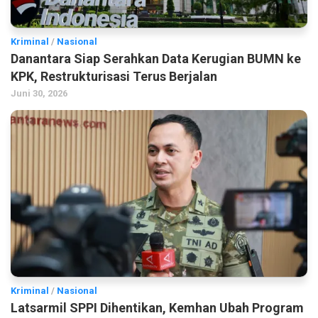
Kriminal
/
Nasional
Danantara Siap Serahkan Data Kerugian BUMN ke
KPK, Restrukturisasi Terus Berjalan
Juni 30, 2026
Kriminal
/
Nasional
Latsarmil SPPI Dihentikan, Kemhan Ubah Program