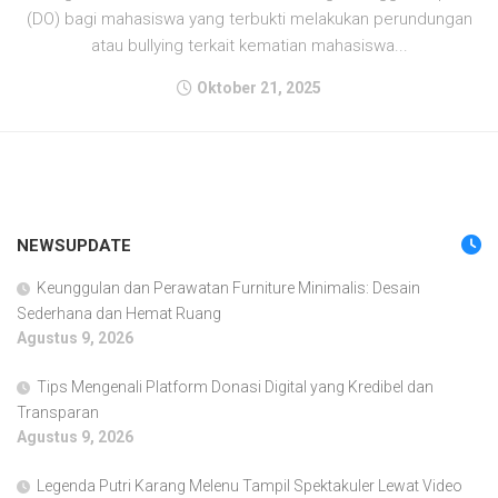
(DO) bagi mahasiswa yang terbukti melakukan perundungan
atau bullying terkait kematian mahasiswa...
Oktober 21, 2025
NEWSUPDATE
Keunggulan dan Perawatan Furniture Minimalis: Desain
Sederhana dan Hemat Ruang
Agustus 9, 2026
Tips Mengenali Platform Donasi Digital yang Kredibel dan
Transparan
Agustus 9, 2026
Legenda Putri Karang Melenu Tampil Spektakuler Lewat Video