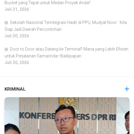
Bucket yang Tepat untuk Medan Proyek Anda?
Juli 31, 2026
Sekolah Nasional Terintegrasi Hadir di PPU, Mudyat Noor : Kita
Siap Jadi Daerah Percontohan
Juli 30, 2026
Door to Door atau Datang ke Terminal? Mana yang Lebih Efisien
untuk Perjalanan Samarinda–Balikpapan
Juli 30, 2026
KRIMINAL