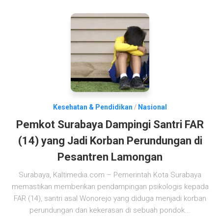
Kesehatan & Pendidikan
/
Nasional
Pemkot Surabaya Dampingi Santri FAR
(14) yang Jadi Korban Perundungan di
Pesantren Lamongan
Surabaya, Kaltimedia.com – Pemerintah Kota Surabaya
memastikan memberikan pendampingan psikologis kepada
FAR (14), santri asal Wonorejo yang diduga menjadi korban
perundungan dan kekerasan di sebuah pondok...