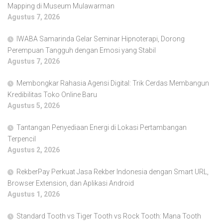
Mapping di Museum Mulawarman
Agustus 7, 2026
IWABA Samarinda Gelar Seminar Hipnoterapi, Dorong
Perempuan Tangguh dengan Emosi yang Stabil
Agustus 7, 2026
Membongkar Rahasia Agensi Digital: Trik Cerdas Membangun
Kredibilitas Toko Online Baru
Agustus 5, 2026
Tantangan Penyediaan Energi di Lokasi Pertambangan
Terpencil
Agustus 2, 2026
RekberPay Perkuat Jasa Rekber Indonesia dengan Smart URL,
Browser Extension, dan Aplikasi Android
Agustus 1, 2026
Standard Tooth vs Tiger Tooth vs Rock Tooth: Mana Tooth