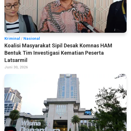
Kriminal
/
Nasional
Koalisi Masyarakat Sipil Desak Komnas HAM
Bentuk Tim Investigasi Kematian Peserta
Latsarmil
Juni 30, 2026