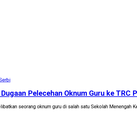
Serbi
 Dugaan Pelecehan Oknum Guru ke TRC P
libatkan seorang oknum guru di salah satu Sekolah Menengah Ke