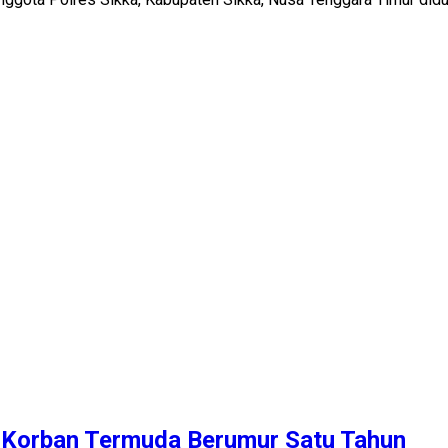
, Korban Termuda Berumur Satu Tahun