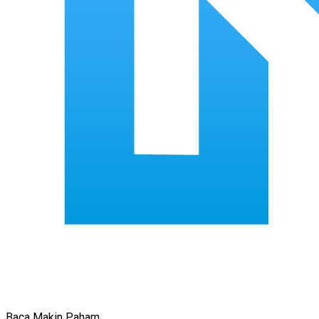
Baca Makin Paham