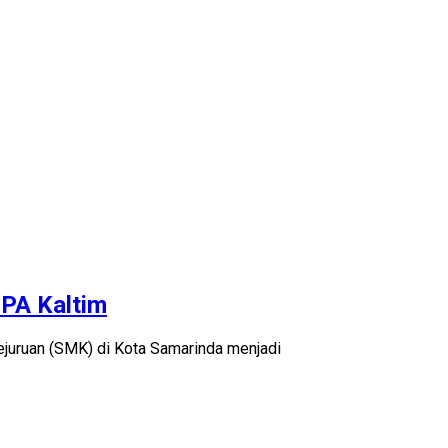
PA Kaltim
juruan (SMK) di Kota Samarinda menjadi