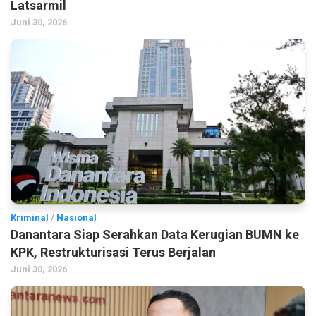
Latsarmil
Juni 30, 2026
Kriminal
/
Nasional
Danantara Siap Serahkan Data Kerugian BUMN ke
KPK, Restrukturisasi Terus Berjalan
Juni 30, 2026