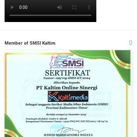
Member of SMSI Kaltim