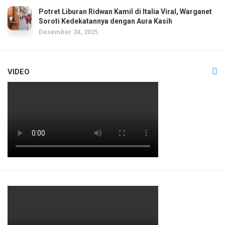
Potret Liburan Ridwan Kamil di Italia Viral, Warganet
Soroti Kedekatannya dengan Aura Kasih
Desember 24, 2025
VIDEO