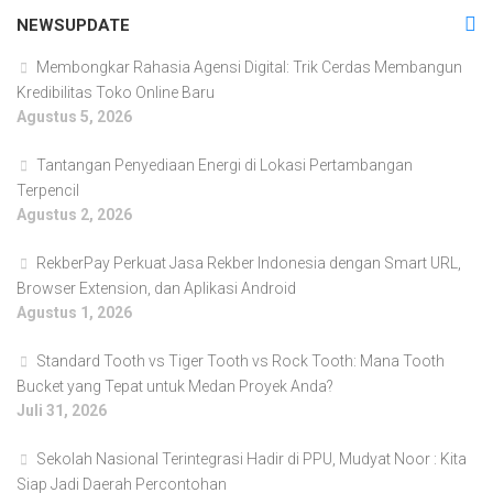
NEWSUPDATE
Membongkar Rahasia Agensi Digital: Trik Cerdas Membangun
Kredibilitas Toko Online Baru
Agustus 5, 2026
Tantangan Penyediaan Energi di Lokasi Pertambangan
Terpencil
Agustus 2, 2026
RekberPay Perkuat Jasa Rekber Indonesia dengan Smart URL,
Browser Extension, dan Aplikasi Android
Agustus 1, 2026
Standard Tooth vs Tiger Tooth vs Rock Tooth: Mana Tooth
Bucket yang Tepat untuk Medan Proyek Anda?
Juli 31, 2026
Sekolah Nasional Terintegrasi Hadir di PPU, Mudyat Noor : Kita
Siap Jadi Daerah Percontohan