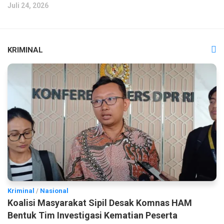
Juli 24, 2026
KRIMINAL
Kriminal
/
Nasional
Koalisi Masyarakat Sipil Desak Komnas HAM
Bentuk Tim Investigasi Kematian Peserta