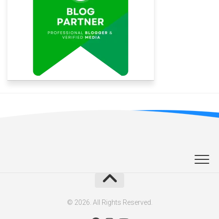
© 2026. All Rights Reserved.