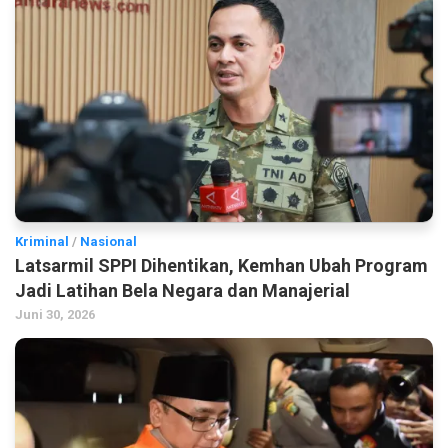
Kriminal
/
Nasional
Latsarmil SPPI Dihentikan, Kemhan Ubah Program
Jadi Latihan Bela Negara dan Manajerial
Juni 30, 2026