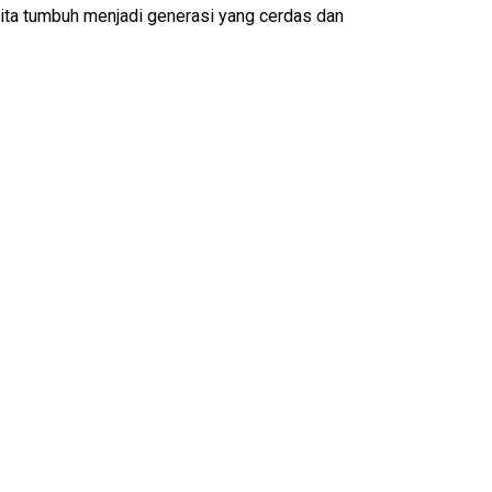
 kita tumbuh menjadi generasi yang cerdas dan