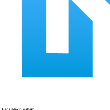
Baca Makin Paham