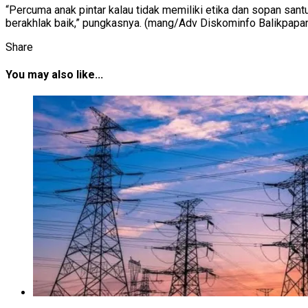
“Percuma anak pintar kalau tidak memiliki etika dan sopan sant
berakhlak baik,” pungkasnya. (mang/Adv Diskominfo Balikpapa
Share
You may also like...