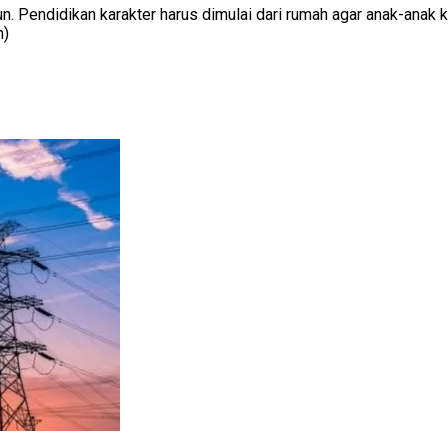
un. Pendidikan karakter harus dimulai dari rumah agar anak-anak
n)