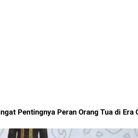
ngat Pentingnya Peran Orang Tua di Era