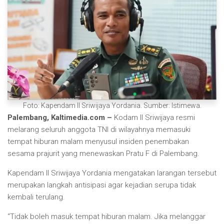
Foto: Kapendam II Sriwijaya Yordania. Sumber: Istimewa.
Palembang, Kaltimedia.com –
Kodam II Sriwijaya resmi
melarang seluruh anggota TNI di wilayahnya memasuki
tempat hiburan malam menyusul insiden penembakan
sesama prajurit yang menewaskan Pratu F di Palembang.
Kapendam II Sriwijaya Yordania mengatakan larangan tersebut
merupakan langkah antisipasi agar kejadian serupa tidak
kembali terulang.
“Tidak boleh masuk tempat hiburan malam. Jika melanggar