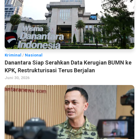
Kriminal
/
Nasional
Danantara Siap Serahkan Data Kerugian BUMN ke
KPK, Restrukturisasi Terus Berjalan
Juni 30, 2026