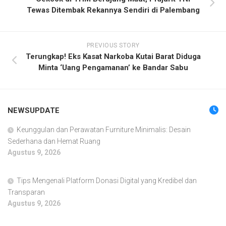
Tewas Ditembak Rekannya Sendiri di Palembang
PREVIOUS STORY
Terungkap! Eks Kasat Narkoba Kutai Barat Diduga
Minta ‘Uang Pengamanan’ ke Bandar Sabu
NEWSUPDATE
Keunggulan dan Perawatan Furniture Minimalis: Desain
Sederhana dan Hemat Ruang
Agustus 9, 2026
Tips Mengenali Platform Donasi Digital yang Kredibel dan
Transparan
Agustus 9, 2026