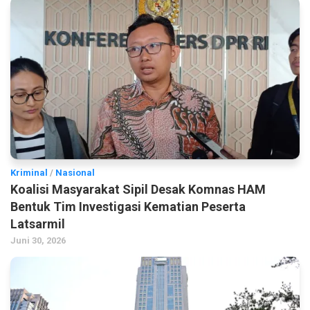
Kriminal
/
Nasional
Koalisi Masyarakat Sipil Desak Komnas HAM
Bentuk Tim Investigasi Kematian Peserta
Latsarmil
Juni 30, 2026