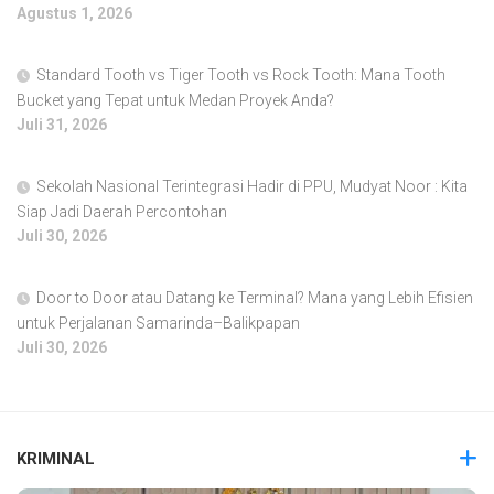
Agustus 1, 2026
Standard Tooth vs Tiger Tooth vs Rock Tooth: Mana Tooth
Bucket yang Tepat untuk Medan Proyek Anda?
Juli 31, 2026
Sekolah Nasional Terintegrasi Hadir di PPU, Mudyat Noor : Kita
Siap Jadi Daerah Percontohan
Juli 30, 2026
Door to Door atau Datang ke Terminal? Mana yang Lebih Efisien
untuk Perjalanan Samarinda–Balikpapan
Juli 30, 2026
KRIMINAL