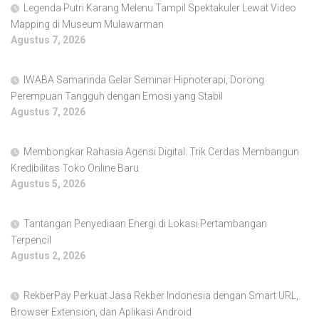
Legenda Putri Karang Melenu Tampil Spektakuler Lewat Video
Mapping di Museum Mulawarman
Agustus 7, 2026
IWABA Samarinda Gelar Seminar Hipnoterapi, Dorong
Perempuan Tangguh dengan Emosi yang Stabil
Agustus 7, 2026
Membongkar Rahasia Agensi Digital: Trik Cerdas Membangun
Kredibilitas Toko Online Baru
Agustus 5, 2026
Tantangan Penyediaan Energi di Lokasi Pertambangan
Terpencil
Agustus 2, 2026
RekberPay Perkuat Jasa Rekber Indonesia dengan Smart URL,
Browser Extension, dan Aplikasi Android