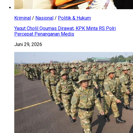
Kriminal
/
Nasional
/
Politik & Hukum
Yaqut Cholil Qoumas Dirawat, KPK Minta RS Polri
Percepat Penanganan Medis
Juni 29, 2026