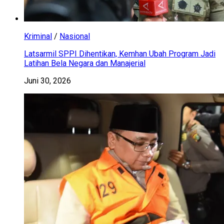
Kriminal
/
Nasional
Latsarmil SPPI Dihentikan, Kemhan Ubah Program Jadi
Latihan Bela Negara dan Manajerial
Juni 30, 2026