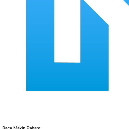
Baca Makin Paham