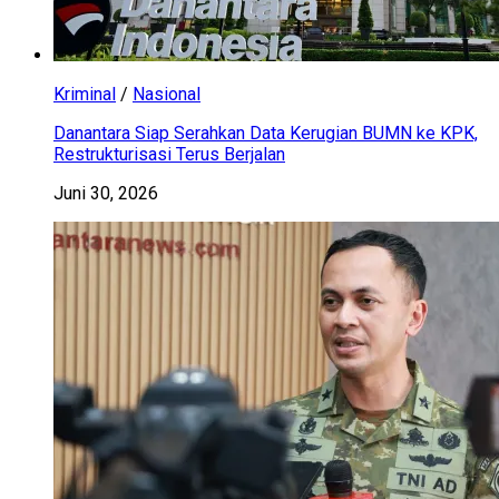
Kriminal
/
Nasional
Danantara Siap Serahkan Data Kerugian BUMN ke KPK,
Restrukturisasi Terus Berjalan
Juni 30, 2026