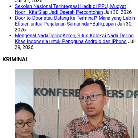
Juli 31, 2026
Sekolah Nasional Terintegrasi Hadir di PPU, Mudyat
Noor : Kita Siap Jadi Daerah Percontohan
Juli 30, 2026
Door to Door atau Datang ke Terminal? Mana yang Lebih
Efisien untuk Perjalanan Samarinda–Balikpapan
Juli 30,
2026
Mengenal NadaDeringKeren, Situs Koleksi Nada Dering
Khas Indonesia untuk Pengguna Android dan iPhone
Juli
29, 2026
KRIMINAL