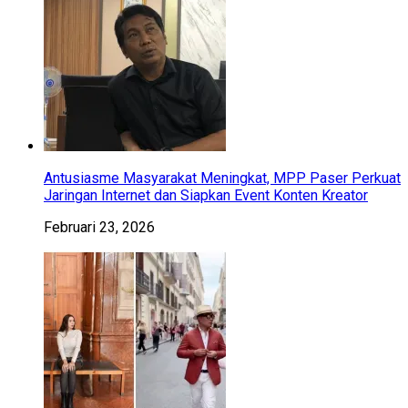
Antusiasme Masyarakat Meningkat, MPP Paser Perkuat
Jaringan Internet dan Siapkan Event Konten Kreator
Februari 23, 2026