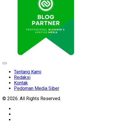
Expand
Menu
Tentang Kami
Redaksi
Kontak
Pedoman Media Siber
© 2026. All Rights Reserved.