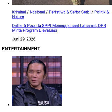
Kriminal
/
Nasional
/
Peristiwa & Serba Serbi
/
Politik &
Hukum
Daftar 5 Peserta SPPI Meninggal saat Latsarmil, DPR
Minta Program Dievaluasi
Juni 29, 2026
ENTERTAINMENT