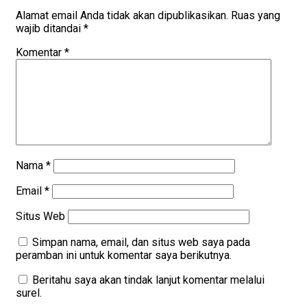
Alamat email Anda tidak akan dipublikasikan.
Ruas yang
wajib ditandai
*
Komentar
*
Nama
*
Email
*
Situs Web
Simpan nama, email, dan situs web saya pada
peramban ini untuk komentar saya berikutnya.
Beritahu saya akan tindak lanjut komentar melalui
surel.