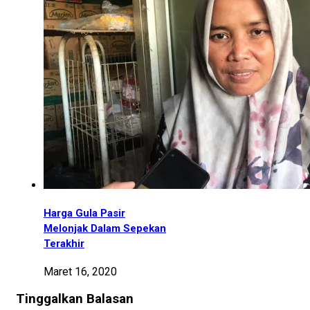
Harga Gula Pasir
Melonjak Dalam Sepekan
Terakhir
Maret 16, 2020
Tinggalkan Balasan