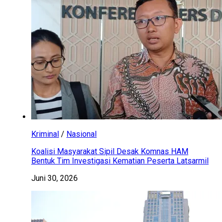
Kriminal
/
Nasional
Koalisi Masyarakat Sipil Desak Komnas HAM
Bentuk Tim Investigasi Kematian Peserta Latsarmil
Juni 30, 2026