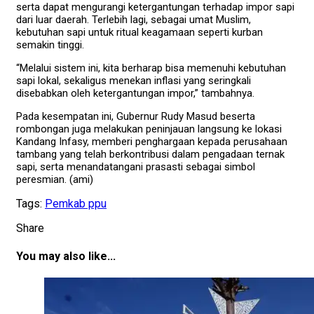
serta dapat mengurangi ketergantungan terhadap impor sapi
dari luar daerah. Terlebih lagi, sebagai umat Muslim,
kebutuhan sapi untuk ritual keagamaan seperti kurban
semakin tinggi.
“Melalui sistem ini, kita berharap bisa memenuhi kebutuhan
sapi lokal, sekaligus menekan inflasi yang seringkali
disebabkan oleh ketergantungan impor,” tambahnya.
Pada kesempatan ini, Gubernur Rudy Masud beserta
rombongan juga melakukan peninjauan langsung ke lokasi
Kandang Infasy, memberi penghargaan kepada perusahaan
tambang yang telah berkontribusi dalam pengadaan ternak
sapi, serta menandatangani prasasti sebagai simbol
peresmian. (ami)
Tags:
Pemkab ppu
Share
You may also like...