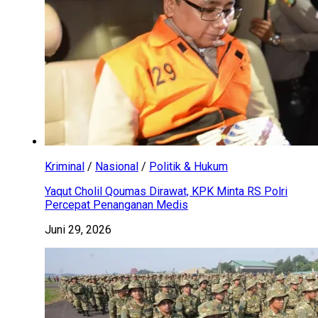
Kriminal
/
Nasional
/
Politik & Hukum
Yaqut Cholil Qoumas Dirawat, KPK Minta RS Polri
Percepat Penanganan Medis
Juni 29, 2026