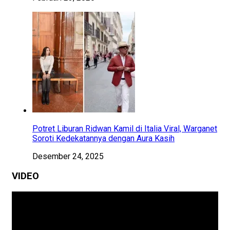
Potret Liburan Ridwan Kamil di Italia Viral, Warganet
Soroti Kedekatannya dengan Aura Kasih
Desember 24, 2025
VIDEO
Pemutar
Video