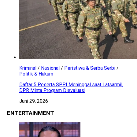
Kriminal
/
Nasional
/
Peristiwa & Serba Serbi
/
Politik & Hukum
Daftar 5 Peserta SPPI Meninggal saat Latsarmil,
DPR Minta Program Dievaluasi
Juni 29, 2026
ENTERTAINMENT