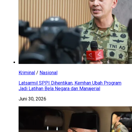
Kriminal
/
Nasional
Latsarmil SPPI Dihentikan, Kemhan Ubah Program
Jadi Latihan Bela Negara dan Manajerial
Juni 30, 2026