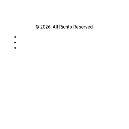
© 2026. All Rights Reserved.