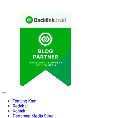
Expand
Menu
Tentang Kami
Redaksi
Kontak
Pedoman Media Siber