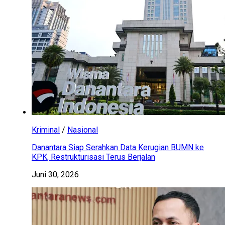
Kriminal
/
Nasional
Danantara Siap Serahkan Data Kerugian BUMN ke
KPK, Restrukturisasi Terus Berjalan
Juni 30, 2026