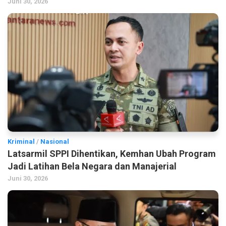
Juni 30, 2026
Kriminal
/
Nasional
Latsarmil SPPI Dihentikan, Kemhan Ubah Program
Jadi Latihan Bela Negara dan Manajerial
Juni 30, 2026