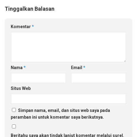
Tinggalkan Balasan
Komentar
*
Nama
*
Email
*
Situs Web
Simpan nama, email, dan situs web saya pada
peramban ini untuk komentar saya berikutnya.
Beritahu saya akan tindak lanjut komentar melalui surel.