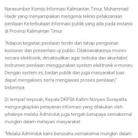
Narasumber Komisi Informasi Kalimantan Timur, Muhammad
Haidir yang menyampaikan mengenai teknis pelaksanaan
penilaian Keterbukaan Informasi publik yang ada pada instansi
di Provinsi Kalimantan Timur.
“Adapun kegiatan penilaian terdiri dari tahap pengisinan
kuisioner dan presentasi uji public. Dilaksanakannya monev
secara elektronik, dimaksudkan agar terbuka dan akuntabel.
Instrumen penilaian menggunakan system elektronik e-monev.
Dengan system ini, badan publik dan juga masyarakat luas
dapat mengakses serta mengawasi proses penilaian,”
bebernya.
Di tempat terpisah, Kepala DKP3A Kaltim Noryani Sorayalita
mengungkapkan pelayanan informasi yang dilakukan oleh
pihaknya melalui Adminduk juga tengah berupaya semaksimal
mungkin dalam melayani masyarakat.
“Melalui Adminduk kami berusaha semaksimal mungkin dalam