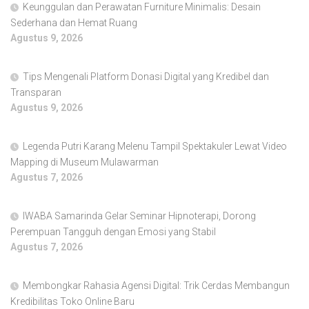
Keunggulan dan Perawatan Furniture Minimalis: Desain
Sederhana dan Hemat Ruang
Agustus 9, 2026
Tips Mengenali Platform Donasi Digital yang Kredibel dan
Transparan
Agustus 9, 2026
Legenda Putri Karang Melenu Tampil Spektakuler Lewat Video
Mapping di Museum Mulawarman
Agustus 7, 2026
IWABA Samarinda Gelar Seminar Hipnoterapi, Dorong
Perempuan Tangguh dengan Emosi yang Stabil
Agustus 7, 2026
Membongkar Rahasia Agensi Digital: Trik Cerdas Membangun
Kredibilitas Toko Online Baru