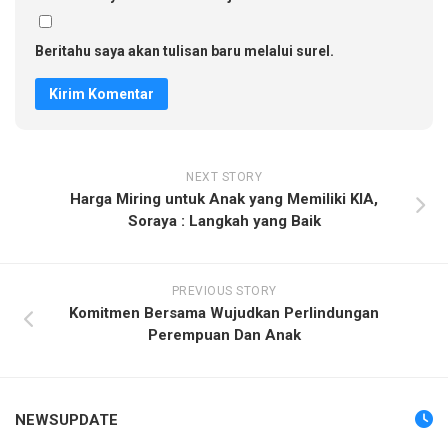
Beritahu saya akan tulisan baru melalui surel.
NEXT STORY
Harga Miring untuk Anak yang Memiliki KIA,
Soraya : Langkah yang Baik
PREVIOUS STORY
Komitmen Bersama Wujudkan Perlindungan
Perempuan Dan Anak
NEWSUPDATE