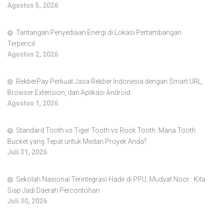
Agustus 5, 2026
Tantangan Penyediaan Energi di Lokasi Pertambangan
Terpencil
Agustus 2, 2026
RekberPay Perkuat Jasa Rekber Indonesia dengan Smart URL,
Browser Extension, dan Aplikasi Android
Agustus 1, 2026
Standard Tooth vs Tiger Tooth vs Rock Tooth: Mana Tooth
Bucket yang Tepat untuk Medan Proyek Anda?
Juli 31, 2026
Sekolah Nasional Terintegrasi Hadir di PPU, Mudyat Noor : Kita
Siap Jadi Daerah Percontohan
Juli 30, 2026