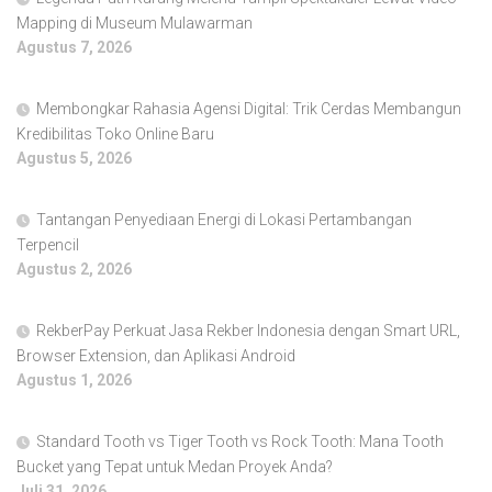
Mapping di Museum Mulawarman
Agustus 7, 2026
Membongkar Rahasia Agensi Digital: Trik Cerdas Membangun
Kredibilitas Toko Online Baru
Agustus 5, 2026
Tantangan Penyediaan Energi di Lokasi Pertambangan
Terpencil
Agustus 2, 2026
RekberPay Perkuat Jasa Rekber Indonesia dengan Smart URL,
Browser Extension, dan Aplikasi Android
Agustus 1, 2026
Standard Tooth vs Tiger Tooth vs Rock Tooth: Mana Tooth
Bucket yang Tepat untuk Medan Proyek Anda?
Juli 31, 2026