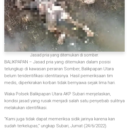
Jasad pria yang ditemukan di somber.
BALIKPAPAN – Jasad pria yang ditemukan dalam posisi
telungkup di kawasan perairan Somber, Balikpapan Utara
belum teridentifikasi identitasnya. Hasil pemeriksaan tim
medis, diperkirakan korban tidak bernyawa sejak lima hari.
Waka Polsek Balikpapan Utara AKP Subari menjelaskan,
kondisi jasad yang rusak menjadi salah satu penyebab sulitnya
melakukan identifikasi.
“Kami juga tidak dapat memeriksa sidik jarinya karena kan
sudah terkelupas,” ungkap Subari, Jumat (24/6/2022).