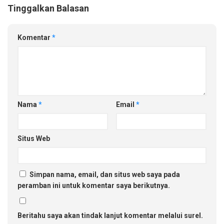
Tinggalkan Balasan
Komentar
*
Nama
*
Email
*
Situs Web
Simpan nama, email, dan situs web saya pada
peramban ini untuk komentar saya berikutnya.
Beritahu saya akan tindak lanjut komentar melalui surel.