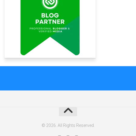
© 2026. All Rights Reserved.