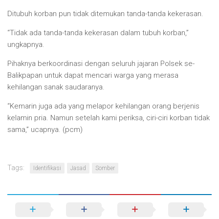
Ditubuh korban pun tidak ditemukan tanda-tanda kekerasan.
“Tidak ada tanda-tanda kekerasan dalam tubuh korban,”
ungkapnya.
Pihaknya berkoordinasi dengan seluruh jajaran Polsek se-
Balikpapan untuk dapat mencari warga yang merasa
kehilangan sanak saudaranya.
“Kemarin juga ada yang melapor kehilangan orang berjenis
kelamin pria. Namun setelah kami periksa, ciri-ciri korban tidak
sama,” ucapnya. (pcm)
Tags:
Identifikasi
Jasad
Somber