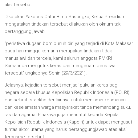
aksi tersebut.
Dikatakan Yakobus Catur Bimo Sasongko, Ketua Presidium
mengatakan tindakan tersebut dilakukan oleh oknum tak
bertanggung jawab.
“peristiwa dugaan bom bunuh diri yang terjadi di Kota Makasar
pada hari minggu kemarin merupakan tindakan tidak
manusiawi dan tercela, kami seluruh anggota PMKRI
Samarinda mengutuk keras dan mengecam peristiwa
tersebut” ungkapnya Senin (29/3/2021).
Jelasnya, kejadian tersebut menjadi pukulan keras bagi
negara secara khusus Kepolisian Republik Indonesia (POLRI)
dan seluruh stackholder lainnya untuk menjamin keamanan
dan keselamatan warga masyarakat tanpa memandang suku,
ras dan agama. Pihaknya juga menuntut kepada Kepala
Kepolisian Republik Indonesia (Kapolri) untuk dapat mengusut
tuntas aktor utama yang harus bertanggungjawab atas aksi
terorisme tersebut.