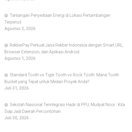
Tantangan Penyediaan Energi di Lokasi Pertambangan
Terpencil
Agustus 2, 2026
RekberPay Perkuat Jasa Rekber Indonesia dengan Smart URL,
Browser Extension, dan Aplikasi Android
Agustus 1, 2026
Standard Tooth vs Tiger Tooth vs Rock Tooth: Mana Tooth
Bucket yang Tepat untuk Medan Proyek Anda?
Juli 31, 2026
Sekolah Nasional Terintegrasi Hadir di PPU, Mudyat Noor : Kita
Siap Jadi Daerah Percontohan
Juli 30, 2026