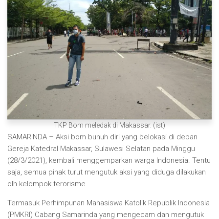
TKP Bom meledak di Makassar. (ist)
SAMARINDA – Aksi bom bunuh diri yang belokasi di depan
Gereja Katedral Makassar, Sulawesi Selatan pada Minggu
(28/3/2021), kembali menggemparkan warga Indonesia. Tentu
saja, semua pihak turut mengutuk aksi yang diduga dilakukan
olh kelompok terorisme.
Termasuk Perhimpunan Mahasiswa Katolik Republik Indonesia
(PMKRI) Cabang Samarinda yang mengecam dan mengutuk