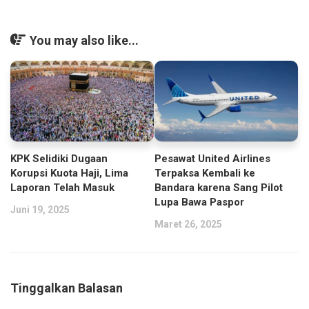
You may also like...
KPK Selidiki Dugaan
Pesawat United Airlines
Korupsi Kuota Haji, Lima
Terpaksa Kembali ke
Laporan Telah Masuk
Bandara karena Sang Pilot
Lupa Bawa Paspor
Juni 19, 2025
Maret 26, 2025
Tinggalkan Balasan