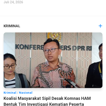
Juli 24, 2026
KRIMINAL
Kriminal
/
Nasional
Koalisi Masyarakat Sipil Desak Komnas HAM
Bentuk Tim Investigasi Kematian Peserta