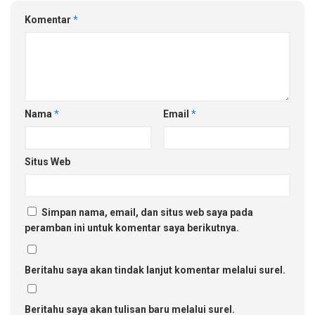
Komentar
*
Nama
*
Email
*
Situs Web
Simpan nama, email, dan situs web saya pada
peramban ini untuk komentar saya berikutnya.
Beritahu saya akan tindak lanjut komentar melalui surel.
Beritahu saya akan tulisan baru melalui surel.