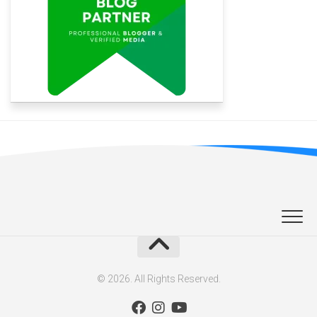
© 2026. All Rights Reserved.