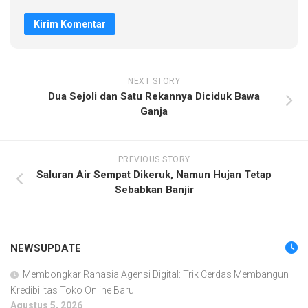
NEXT STORY
Dua Sejoli dan Satu Rekannya Diciduk Bawa
Ganja
PREVIOUS STORY
Saluran Air Sempat Dikeruk, Namun Hujan Tetap
Sebabkan Banjir
NEWSUPDATE
Membongkar Rahasia Agensi Digital: Trik Cerdas Membangun
Kredibilitas Toko Online Baru
Agustus 5, 2026