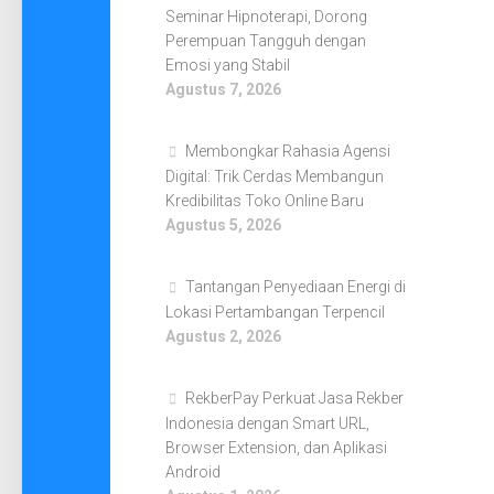
Seminar Hipnoterapi, Dorong
Perempuan Tangguh dengan
Emosi yang Stabil
Agustus 7, 2026
Membongkar Rahasia Agensi
Digital: Trik Cerdas Membangun
Kredibilitas Toko Online Baru
Agustus 5, 2026
Tantangan Penyediaan Energi di
Lokasi Pertambangan Terpencil
Agustus 2, 2026
RekberPay Perkuat Jasa Rekber
Indonesia dengan Smart URL,
Browser Extension, dan Aplikasi
Android