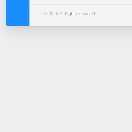
© 2026. All Rights Reserved.