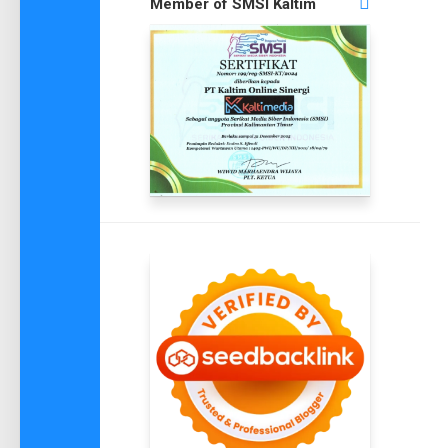
Member of SMSI Kaltim