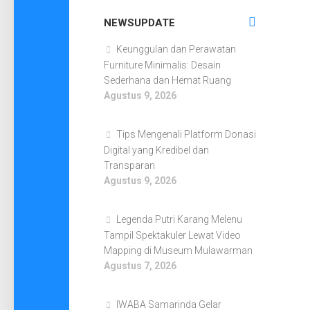
NEWSUPDATE
Keunggulan dan Perawatan
Furniture Minimalis: Desain
Sederhana dan Hemat Ruang
Agustus 9, 2026
Tips Mengenali Platform Donasi
Digital yang Kredibel dan
Transparan
Agustus 9, 2026
Legenda Putri Karang Melenu
Tampil Spektakuler Lewat Video
Mapping di Museum Mulawarman
Agustus 7, 2026
IWABA Samarinda Gelar