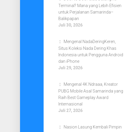
Terminal? Mana yang Lebih Efisien
untuk Perjalanan Samarinda–
Balikpapan
Juli 30, 2026
Mengenal NadaDeringKeren,
Situs Koleksi Nada Dering Khas
Indonesia untuk Pengguna Android
dan iPhone
Juli 29, 2026
Mengenal 4K Ndraaa, Kreator
PUBG Mobile Asal Samarinda yang
Raih Best Gameplay Award
Internasional
Juli 27, 2026
Nasion Lasung Kembali Pimpin