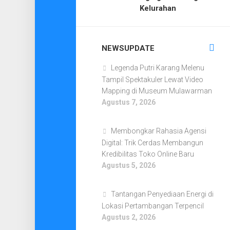
Kelurahan
NEWSUPDATE
Legenda Putri Karang Melenu
Tampil Spektakuler Lewat Video
Mapping di Museum Mulawarman
Agustus 7, 2026
Membongkar Rahasia Agensi
Digital: Trik Cerdas Membangun
Kredibilitas Toko Online Baru
Agustus 5, 2026
Tantangan Penyediaan Energi di
Lokasi Pertambangan Terpencil
Agustus 2, 2026