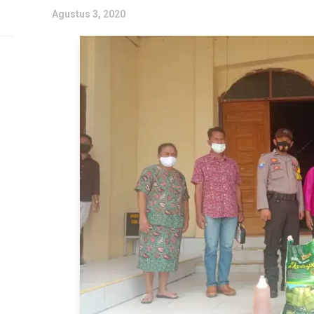
Agustus 3, 2020