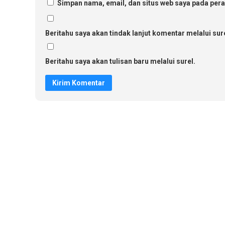
Simpan nama, email, dan situs web saya pada pera
Beritahu saya akan tindak lanjut komentar melalui sure
Beritahu saya akan tulisan baru melalui surel.