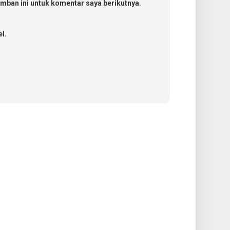
mban ini untuk komentar saya berikutnya.
l.