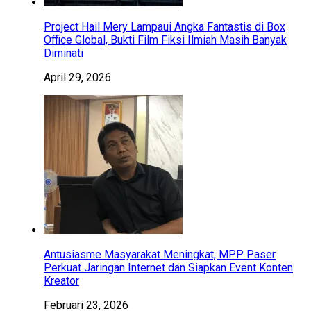
Project Hail Mery Lampaui Angka Fantastis di Box
Office Global, Bukti Film Fiksi Ilmiah Masih Banyak
Diminati
April 29, 2026
Antusiasme Masyarakat Meningkat, MPP Paser
Perkuat Jaringan Internet dan Siapkan Event Konten
Kreator
Februari 23, 2026