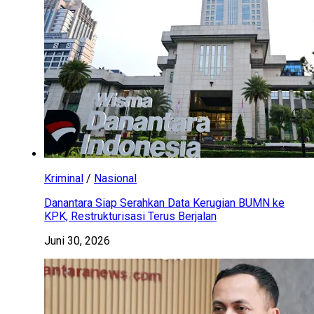
Kriminal
/
Nasional
Danantara Siap Serahkan Data Kerugian BUMN ke
KPK, Restrukturisasi Terus Berjalan
Juni 30, 2026