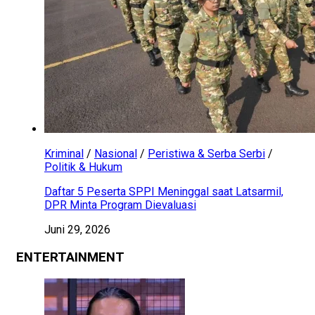
Kriminal
/
Nasional
/
Peristiwa & Serba Serbi
/
Politik & Hukum
Daftar 5 Peserta SPPI Meninggal saat Latsarmil,
DPR Minta Program Dievaluasi
Juni 29, 2026
ENTERTAINMENT