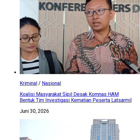
Kriminal
/
Nasional
Koalisi Masyarakat Sipil Desak Komnas HAM
Bentuk Tim Investigasi Kematian Peserta Latsarmil
Juni 30, 2026