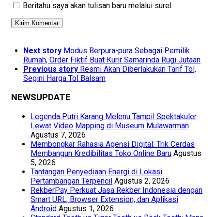
Beritahu saya akan tulisan baru melalui surel.
Next story
Modus Berpura-pura Sebagai Pemilik
Rumah, Order Fiktif Buat Kurir Samarinda Rugi Jutaan
Previous story
Resmi Akan Diberlakukan Tarif Tol,
Segini Harga Tol Balsam
NEWSUPDATE
Legenda Putri Karang Melenu Tampil Spektakuler
Lewat Video Mapping di Museum Mulawarman
Agustus 7, 2026
Membongkar Rahasia Agensi Digital: Trik Cerdas
Membangun Kredibilitas Toko Online Baru
Agustus
5, 2026
Tantangan Penyediaan Energi di Lokasi
Pertambangan Terpencil
Agustus 2, 2026
RekberPay Perkuat Jasa Rekber Indonesia dengan
Smart URL, Browser Extension, dan Aplikasi
Android
Agustus 1, 2026