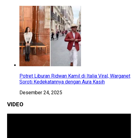
Potret Liburan Ridwan Kamil di Italia Viral, Warganet
Soroti Kedekatannya dengan Aura Kasih
Desember 24, 2025
VIDEO
Pemutar
Video