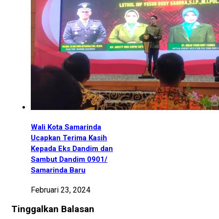
Wali Kota Samarinda
Ucapkan Terima Kasih
Kepada Eks Dandim dan
Sambut Dandim 0901/
Samarinda Baru
Februari 23, 2024
Tinggalkan Balasan