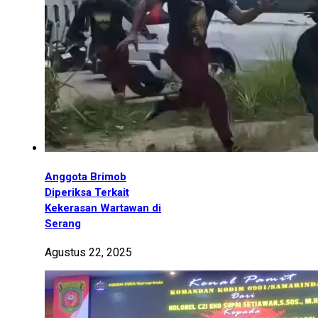
Anggota Brimob
Diperiksa Terkait
Kekerasan Wartawan di
Serang
Agustus 22, 2025