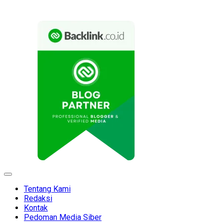
Expand
Menu
Tentang Kami
Redaksi
Kontak
Pedoman Media Siber