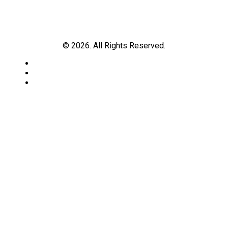
© 2026. All Rights Reserved.