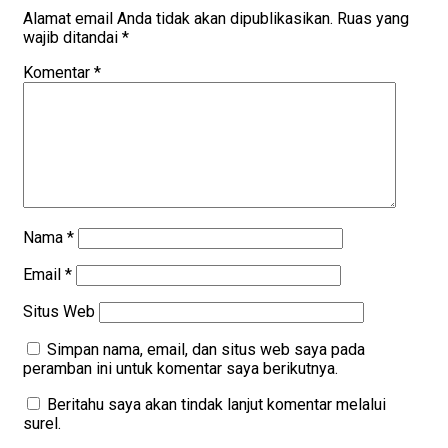
Alamat email Anda tidak akan dipublikasikan.
Ruas yang
wajib ditandai
*
Komentar
*
Nama
*
Email
*
Situs Web
Simpan nama, email, dan situs web saya pada
peramban ini untuk komentar saya berikutnya.
Beritahu saya akan tindak lanjut komentar melalui
surel.