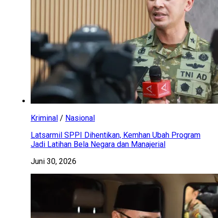
Kriminal
/
Nasional
Latsarmil SPPI Dihentikan, Kemhan Ubah Program
Jadi Latihan Bela Negara dan Manajerial
Juni 30, 2026