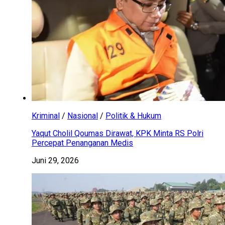
Kriminal
/
Nasional
/
Politik & Hukum
Yaqut Cholil Qoumas Dirawat, KPK Minta RS Polri
Percepat Penanganan Medis
Juni 29, 2026