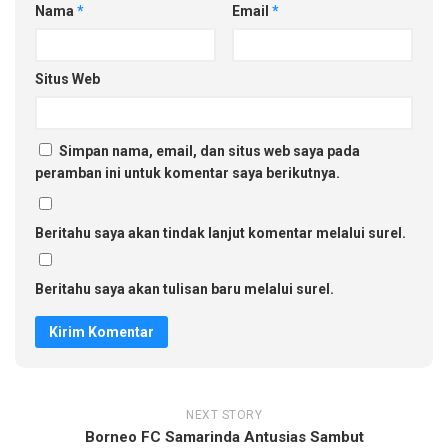
Nama
*
Email
*
Situs Web
Simpan nama, email, dan situs web saya pada
peramban ini untuk komentar saya berikutnya.
Beritahu saya akan tindak lanjut komentar melalui surel.
Beritahu saya akan tulisan baru melalui surel.
NEXT STORY
Borneo FC Samarinda Antusias Sambut