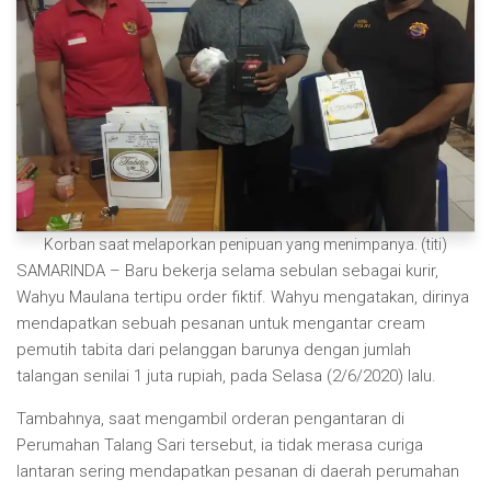
Korban saat melaporkan penipuan yang menimpanya. (titi)
SAMARINDA – Baru bekerja selama sebulan sebagai kurir,
Wahyu Maulana tertipu order fiktif. Wahyu mengatakan, dirinya
mendapatkan sebuah pesanan untuk mengantar cream
pemutih tabita dari pelanggan barunya dengan jumlah
talangan senilai 1 juta rupiah, pada Selasa (2/6/2020) lalu.
Tambahnya, saat mengambil orderan pengantaran di
Perumahan Talang Sari tersebut, ia tidak merasa curiga
lantaran sering mendapatkan pesanan di daerah perumahan