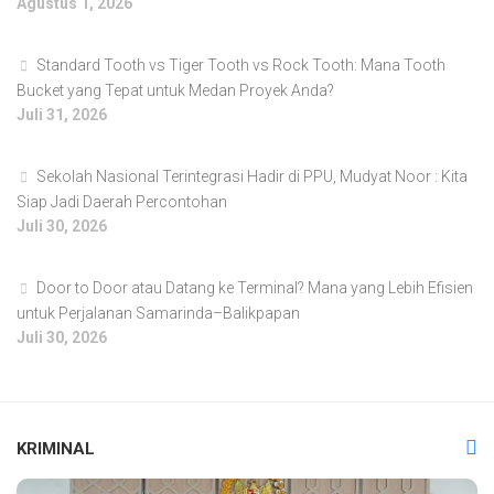
Agustus 1, 2026
Standard Tooth vs Tiger Tooth vs Rock Tooth: Mana Tooth
Bucket yang Tepat untuk Medan Proyek Anda?
Juli 31, 2026
Sekolah Nasional Terintegrasi Hadir di PPU, Mudyat Noor : Kita
Siap Jadi Daerah Percontohan
Juli 30, 2026
Door to Door atau Datang ke Terminal? Mana yang Lebih Efisien
untuk Perjalanan Samarinda–Balikpapan
Juli 30, 2026
KRIMINAL