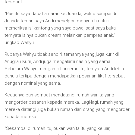
tersebut.
“Pas itu saya dapat antaran ke Juanda, waktu sampai di
Juanda teman saya Andi menelpon menyuruh untuk
memeriksa isi kantong yang saya bawa, saat saya buka
ternyata isinya bukan cream melainkan pempres anak,”
ungkap Wahyu.
Rupanya Wahyu tidak sendiri, temannya yang juga kurir di
Anugrah Kurir, Andi juga mengalami nasib yang sama.
Sebelum Wahyu mengambil orderan itu, ternyata Andi lebih
dahulu tertipu dengan mendapatkan pesanan fiktif tersebut
dengan nominal yang sama.
Keduanya pun sempat mendatangi rumah wanita yang
mengorder pesanan kepada mereka. Lagi-lagi, rumah yang
mereka datangi juga bukan rumah dari orang yang mengorder
kepada mereka.
“Sesampai di rumah itu, bukan wanita itu yang keluar,