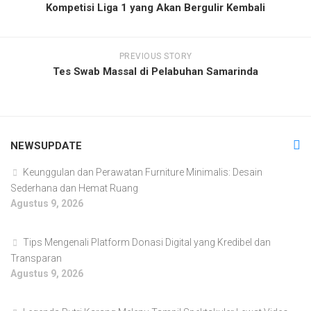
Kompetisi Liga 1 yang Akan Bergulir Kembali
PREVIOUS STORY
Tes Swab Massal di Pelabuhan Samarinda
NEWSUPDATE
Keunggulan dan Perawatan Furniture Minimalis: Desain
Sederhana dan Hemat Ruang
Agustus 9, 2026
Tips Mengenali Platform Donasi Digital yang Kredibel dan
Transparan
Agustus 9, 2026