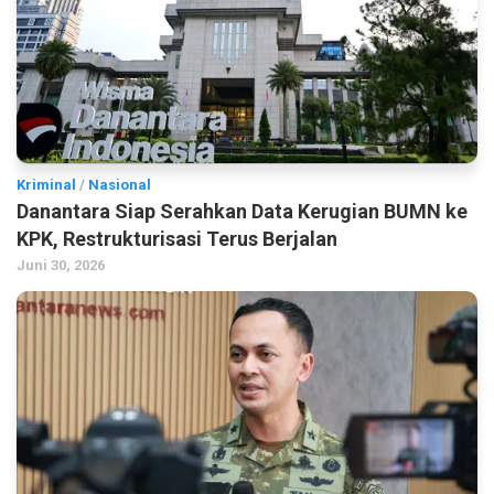
Kriminal
/
Nasional
Danantara Siap Serahkan Data Kerugian BUMN ke
KPK, Restrukturisasi Terus Berjalan
Juni 30, 2026