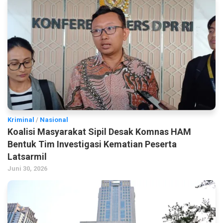
Kriminal
/
Nasional
Koalisi Masyarakat Sipil Desak Komnas HAM
Bentuk Tim Investigasi Kematian Peserta
Latsarmil
Juni 30, 2026