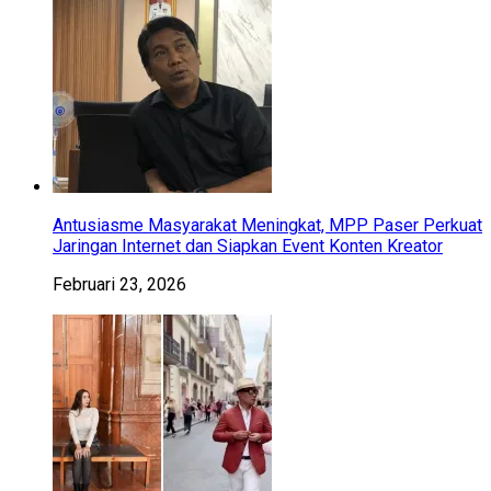
Antusiasme Masyarakat Meningkat, MPP Paser Perkuat
Jaringan Internet dan Siapkan Event Konten Kreator
Februari 23, 2026