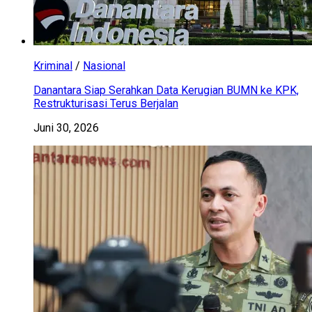
Kriminal
/
Nasional
Danantara Siap Serahkan Data Kerugian BUMN ke KPK,
Restrukturisasi Terus Berjalan
Juni 30, 2026