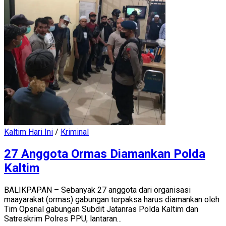
Kaltim Hari Ini
/
Kriminal
27 Anggota Ormas Diamankan Polda
Kaltim
BALIKPAPAN – Sebanyak 27 anggota dari organisasi
maayarakat (ormas) gabungan terpaksa harus diamankan oleh
Tim Opsnal gabungan Subdit Jatanras Polda Kaltim dan
Satreskrim Polres PPU, lantaran...