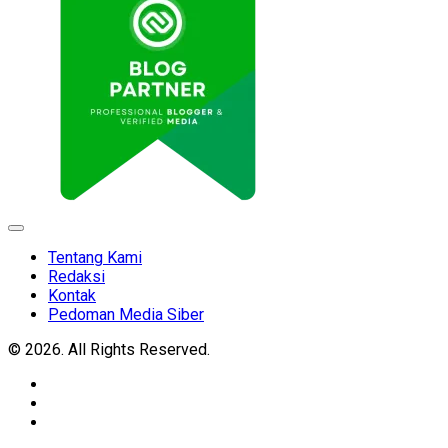
Expand
Menu
Tentang Kami
Redaksi
Kontak
Pedoman Media Siber
© 2026. All Rights Reserved.