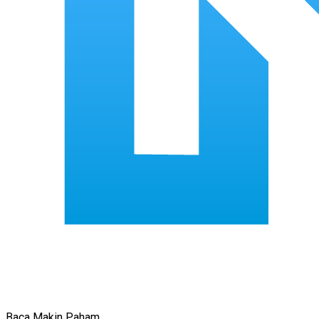
Baca Makin Paham