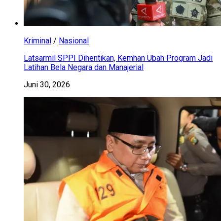
Kriminal
/
Nasional
Latsarmil SPPI Dihentikan, Kemhan Ubah Program Jadi
Latihan Bela Negara dan Manajerial
Juni 30, 2026