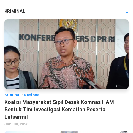
KRIMINAL
Kriminal
/
Nasional
Koalisi Masyarakat Sipil Desak Komnas HAM
Bentuk Tim Investigasi Kematian Peserta
Latsarmil
Juni 30, 2026