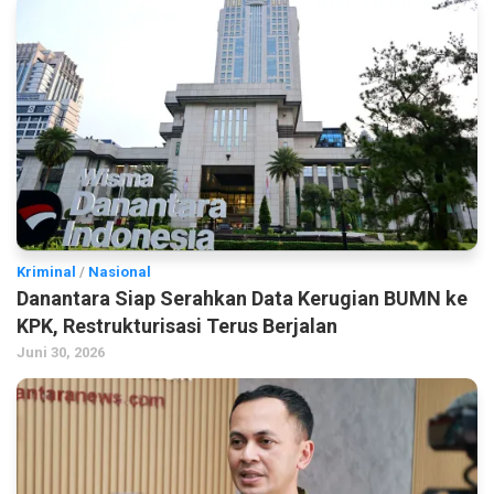
Kriminal
/
Nasional
Danantara Siap Serahkan Data Kerugian BUMN ke
KPK, Restrukturisasi Terus Berjalan
Juni 30, 2026