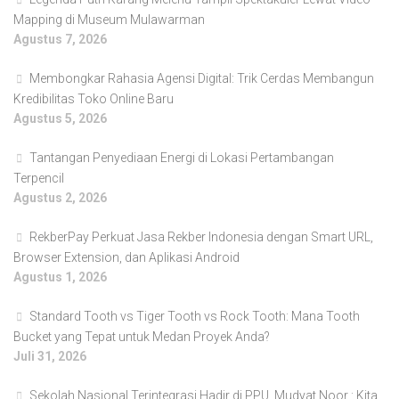
Mapping di Museum Mulawarman
Agustus 7, 2026
Membongkar Rahasia Agensi Digital: Trik Cerdas Membangun
Kredibilitas Toko Online Baru
Agustus 5, 2026
Tantangan Penyediaan Energi di Lokasi Pertambangan
Terpencil
Agustus 2, 2026
RekberPay Perkuat Jasa Rekber Indonesia dengan Smart URL,
Browser Extension, dan Aplikasi Android
Agustus 1, 2026
Standard Tooth vs Tiger Tooth vs Rock Tooth: Mana Tooth
Bucket yang Tepat untuk Medan Proyek Anda?
Juli 31, 2026
Sekolah Nasional Terintegrasi Hadir di PPU, Mudyat Noor : Kita