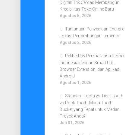
Digital: Trik Cerdas Membangun
Kredibilitas Toko Online Baru
Agustus 5, 2026
Tantangan Penyediaan Energi di
Lokasi Pertambangan Terpencil
Agustus 2, 2026
RekberPay Perkuat Jasa Rekber
Indonesia dengan Smart URL,
Browser Extension, dan Aplikasi
Android
Agustus 1, 2026
Standard Tooth vs Tiger Tooth
vs Rock Tooth: Mana Tooth
Bucket yang Tepat untuk Medan
Proyek Anda?
Juli 31, 2026