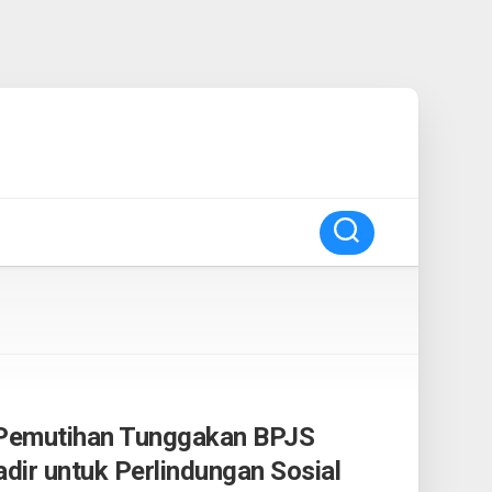
emutihan Tunggakan BPJS
dir untuk Perlindungan Sosial