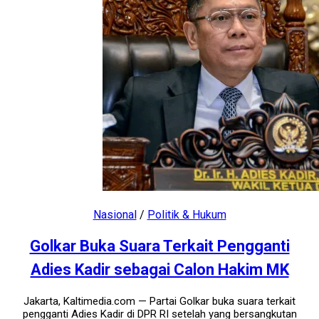
Nasional
/
Politik & Hukum
Golkar Buka Suara Terkait Pengganti
Adies Kadir sebagai Calon Hakim MK
Jakarta, Kaltimedia.com — Partai Golkar buka suara terkait
pengganti Adies Kadir di DPR RI setelah yang bersangkutan