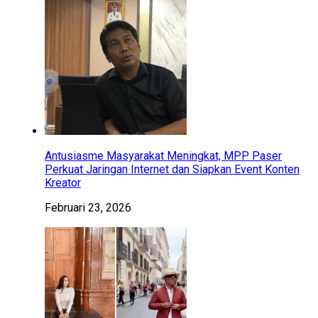
Antusiasme Masyarakat Meningkat, MPP Paser
Perkuat Jaringan Internet dan Siapkan Event Konten
Kreator
Februari 23, 2026