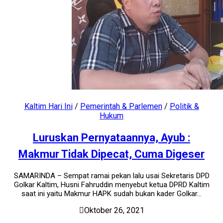
Kaltim Hari Ini
/
Pemerintah & Parlemen
/
Politik &
Hukum
Luruskan Pernyataannya, Ayub :
Makmur Tidak Dipecat, Cuma Digeser
SAMARINDA – Sempat ramai pekan lalu usai Sekretaris DPD
Golkar Kaltim, Husni Fahruddin menyebut ketua DPRD Kaltim
saat ini yaitu Makmur HAPK sudah bukan kader Golkar...
Oktober 26, 2021