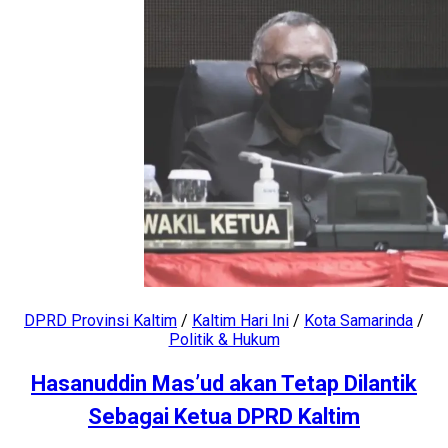
DPRD Provinsi Kaltim
/
Kaltim Hari Ini
/
Kota Samarinda
/
Politik & Hukum
Hasanuddin Mas’ud akan Tetap Dilantik
Sebagai Ketua DPRD Kaltim