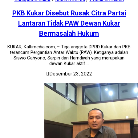
PKB Kukar Disebut Rusak Citra Partai
Lantaran Tidak PAW Dewan Kukar
Bermasalah Hukum
KUKAR, Kaltimedia.com, – Tiga anggota DPRD Kukar dari PKB
terancam Pergantian Antar Waktu (PAW). Ketiganya adalah
Siswo Cahyono, Sarpin dan Hamdiyah yang merupakan
dewan Kukar aktif....
Desember 23, 2022