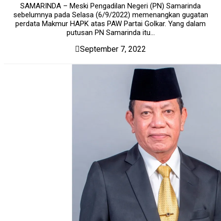
SAMARINDA – Meski Pengadilan Negeri (PN) Samarinda
sebelumnya pada Selasa (6/9/2022) memenangkan gugatan
perdata Makmur HAPK atas PAW Partai Golkar. Yang dalam
putusan PN Samarinda itu...
September 7, 2022