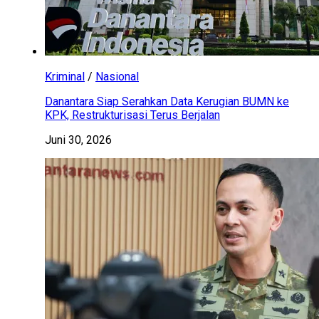
Kriminal
/
Nasional
Danantara Siap Serahkan Data Kerugian BUMN ke
KPK, Restrukturisasi Terus Berjalan
Juni 30, 2026