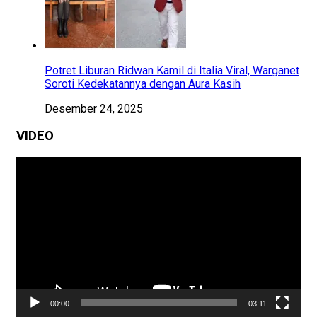
Potret Liburan Ridwan Kamil di Italia Viral, Warganet
Soroti Kedekatannya dengan Aura Kasih
Desember 24, 2025
VIDEO
Pemutar
Video
00:00
03:11