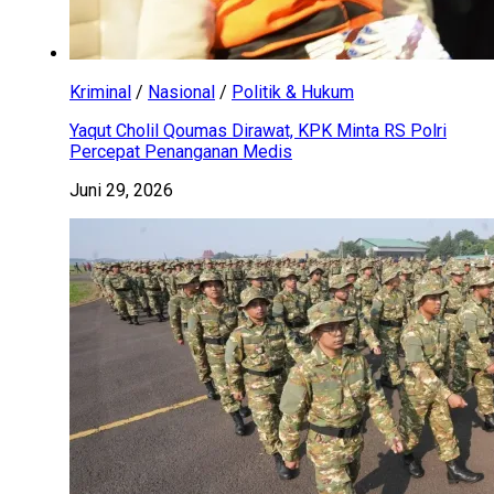
Kriminal
/
Nasional
/
Politik & Hukum
Yaqut Cholil Qoumas Dirawat, KPK Minta RS Polri
Percepat Penanganan Medis
Juni 29, 2026