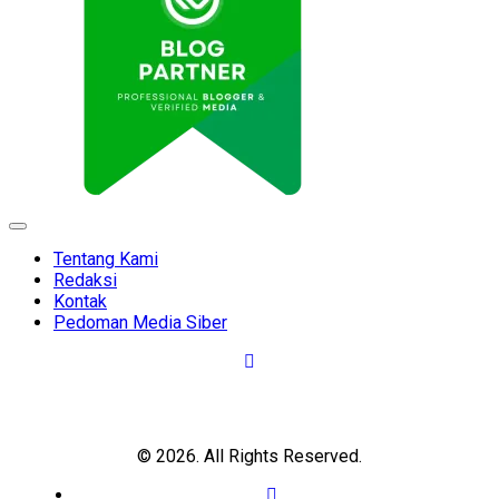
Expand
Menu
Tentang Kami
Redaksi
Kontak
Pedoman Media Siber
© 2026. All Rights Reserved.