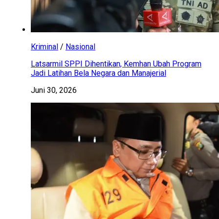
Kriminal
/
Nasional
Latsarmil SPPI Dihentikan, Kemhan Ubah Program
Jadi Latihan Bela Negara dan Manajerial
Juni 30, 2026